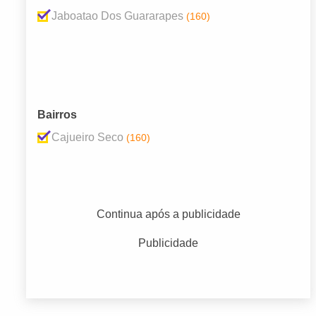
Jaboatao Dos Guararapes
(160)
Bairros
Cajueiro Seco
(160)
Continua após a publicidade
Publicidade