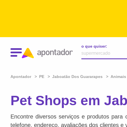
o que quiser:
Apontador
PE
Jaboatão Dos Guararapes
Animais
Pet Shops em Jab
Encontre diversos serviços e produtos para 
telefone, endereço, avaliações dos clientes e 