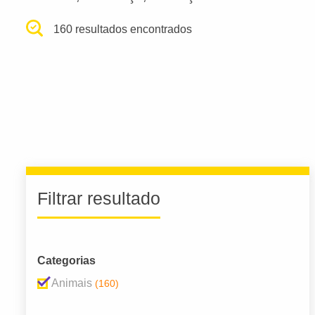
160 resultados encontrados
Filtrar resultado
Categorias
Animais
(160)