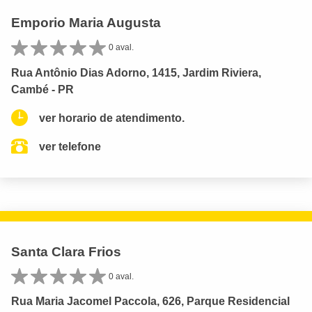
Emporio Maria Augusta
0 aval.
Rua Antônio Dias Adorno, 1415, Jardim Riviera,
Cambé - PR
ver horario de atendimento.
ver telefone
Santa Clara Frios
0 aval.
Rua Maria Jacomel Paccola, 626, Parque Residencial