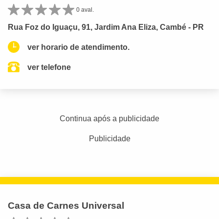
0 aval.
Rua Foz do Iguaçu, 91, Jardim Ana Eliza, Cambé - PR
ver horario de atendimento.
ver telefone
Continua após a publicidade
Publicidade
Casa de Carnes Universal