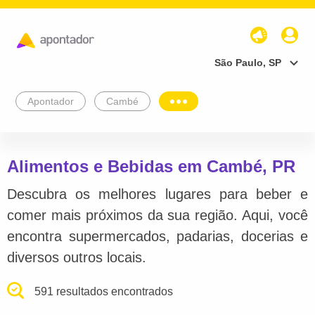
São Paulo, SP
Apontador
Cambé
Alimentos e Bebidas em Cambé, PR
Descubra os melhores lugares para beber e
comer mais próximos da sua região. Aqui, você
encontra supermercados, padarias, docerias e
diversos outros locais.
591 resultados encontrados