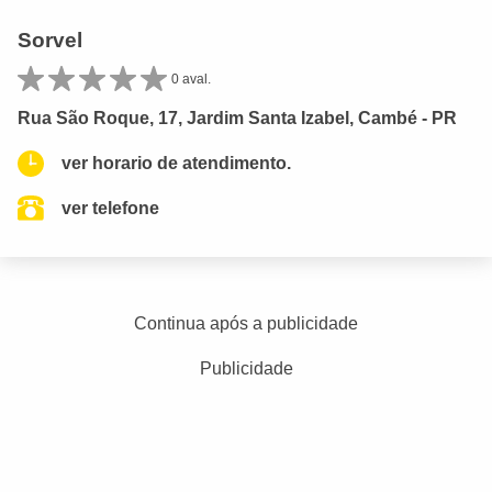
Sorvel
0 aval.
Rua São Roque, 17, Jardim Santa Izabel, Cambé - PR
ver horario de atendimento.
ver telefone
Continua após a publicidade
Publicidade