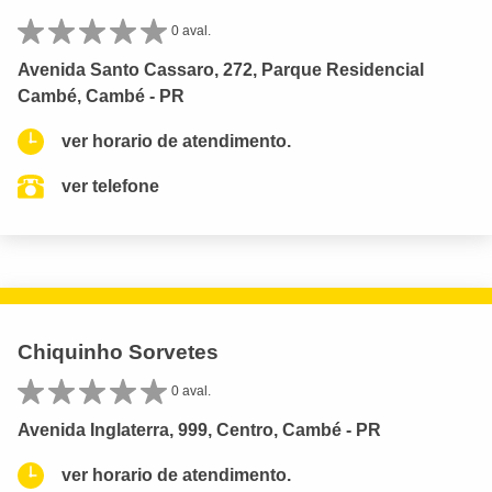
0 aval.
Avenida Santo Cassaro, 272, Parque Residencial
Cambé, Cambé - PR
ver horario de atendimento.
ver telefone
Chiquinho Sorvetes
0 aval.
Avenida Inglaterra, 999, Centro, Cambé - PR
ver horario de atendimento.