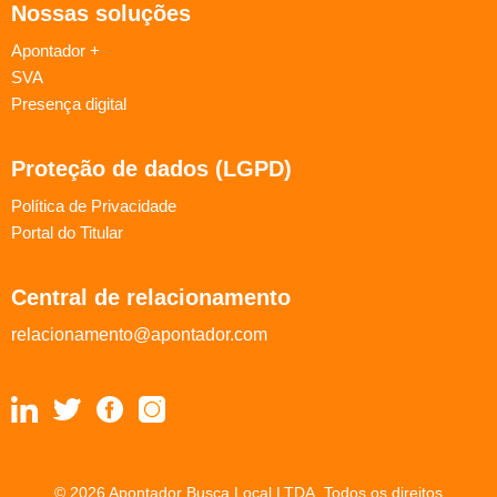
Nossas soluções
Apontador +
SVA
Presença digital
Proteção de dados (LGPD)
Política de Privacidade
Portal do Titular
Central de relacionamento
relacionamento@apontador.com
© 2026 Apontador Busca Local LTDA. Todos os direitos