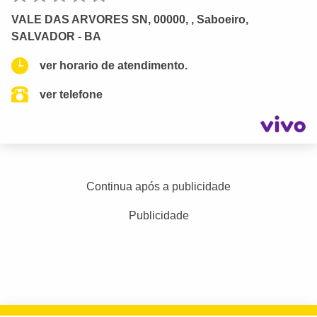
VALE DAS ARVORES SN, 00000, , Saboeiro,
SALVADOR - BA
ver horario de atendimento.
ver telefone
Continua após a publicidade
Publicidade