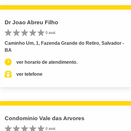
Dr Joao Abreu Filho
0 aval.
Caminho Um, 1, Fazenda Grande do Retiro, Salvador -
BA
ver horario de atendimento.
ver telefone
Condominio Vale das Arvores
0 aval.