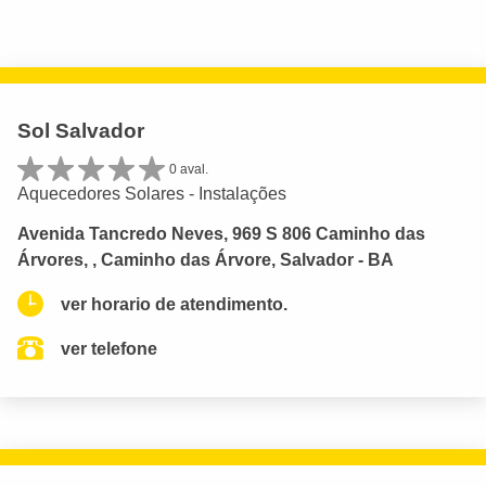
Sol Salvador
0 aval.
Aquecedores Solares - Instalações
Avenida Tancredo Neves, 969 S 806 Caminho das
Árvores, , Caminho das Árvore, Salvador - BA
ver horario de atendimento.
ver telefone