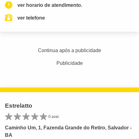
ver horario de atendimento.
ver telefone
Continua após a publicidade
Publicidade
Estrelatto
0 aval.
Caminho Um, 1, Fazenda Grande do Retiro, Salvador -
BA