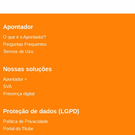
Apontador
O que é o Apontador?
Perguntas Frequentes
Termos de Uso
Nossas soluções
Apontador +
SVA
Presença digital
Proteção de dados (LGPD)
Política de Privacidade
Portal do Titular