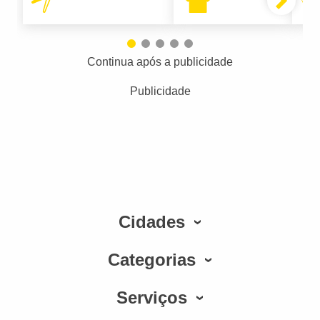
Continua após a publicidade
Publicidade
Cidades
Categorias
Serviços