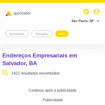
São Paulo, SP
Apontador
Salvador
Endereços Empresariais em
Salvador, BA
1421 resultados encontrados
Continua após a publicidade
Publicidade