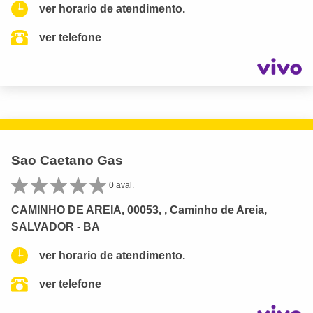
ver horario de atendimento.
ver telefone
Sao Caetano Gas
0 aval.
CAMINHO DE AREIA, 00053, , Caminho de Areia,
SALVADOR - BA
ver horario de atendimento.
ver telefone