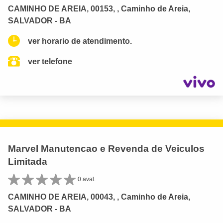
CAMINHO DE AREIA, 00153, , Caminho de Areia,
SALVADOR - BA
ver horario de atendimento.
ver telefone
Marvel Manutencao e Revenda de Veiculos
Limitada
0 aval.
CAMINHO DE AREIA, 00043, , Caminho de Areia,
SALVADOR - BA