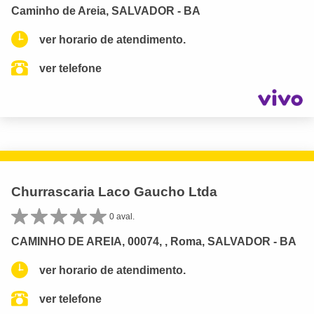
Caminho de Areia, SALVADOR - BA
ver horario de atendimento.
ver telefone
Churrascaria Laco Gaucho Ltda
0 aval.
CAMINHO DE AREIA, 00074, , Roma, SALVADOR - BA
ver horario de atendimento.
ver telefone