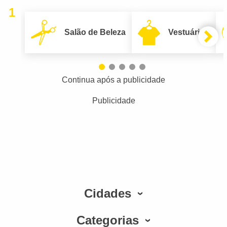
1
Salão de Beleza
Vestuário
Continua após a publicidade
Publicidade
Cidades
Categorias