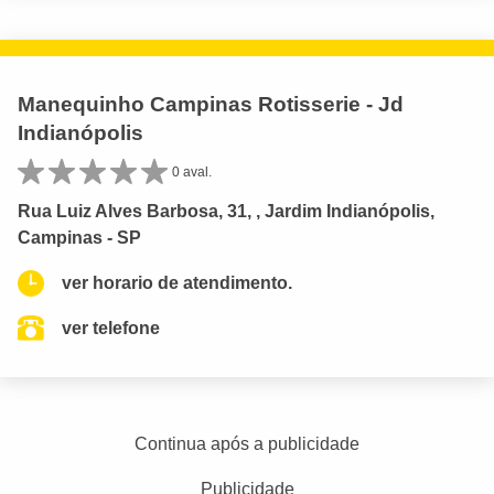
Manequinho Campinas Rotisserie - Jd
Indianópolis
0 aval.
Rua Luiz Alves Barbosa, 31, , Jardim Indianópolis,
Campinas - SP
ver horario de atendimento.
ver telefone
Continua após a publicidade
Publicidade