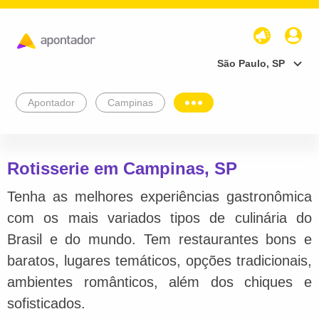
São Paulo, SP
Apontador
Campinas
Rotisserie em Campinas, SP
Tenha as melhores experiências gastronômica
com os mais variados tipos de culinária do
Brasil e do mundo. Tem restaurantes bons e
baratos, lugares temáticos, opções tradicionais,
ambientes românticos, além dos chiques e
sofisticados.