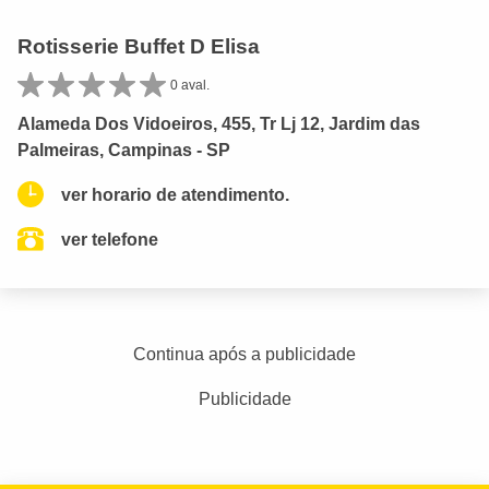
Rotisserie Buffet D Elisa
0 aval.
Alameda Dos Vidoeiros, 455, Tr Lj 12, Jardim das
Palmeiras, Campinas - SP
ver horario de atendimento.
ver telefone
Continua após a publicidade
Publicidade