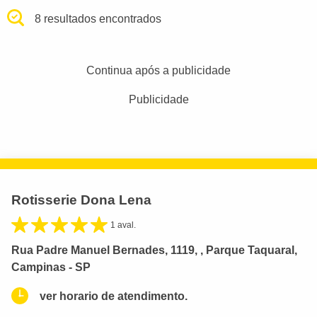
8 resultados encontrados
Continua após a publicidade
Publicidade
Rotisserie Dona Lena
1 aval.
Rua Padre Manuel Bernades, 1119, , Parque Taquaral,
Campinas - SP
ver horario de atendimento.