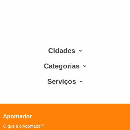
Cidades
Categorias
Serviços
Apontador
O que é o Apontador?