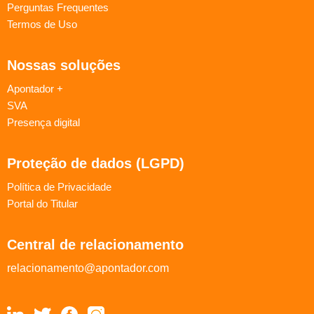
Perguntas Frequentes
Termos de Uso
Nossas soluções
Apontador +
SVA
Presença digital
Proteção de dados (LGPD)
Política de Privacidade
Portal do Titular
Central de relacionamento
relacionamento@apontador.com