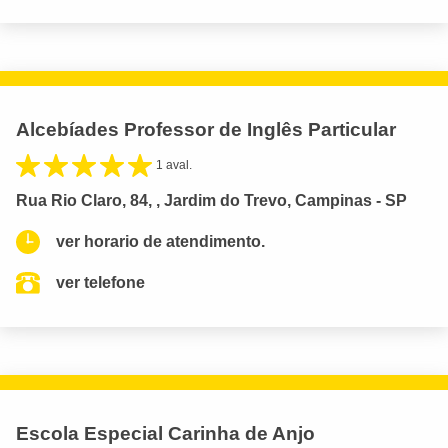
Alcebíades Professor de Inglês Particular
1 aval.
Rua Rio Claro, 84, , Jardim do Trevo, Campinas - SP
ver horario de atendimento.
ver telefone
Escola Especial Carinha de Anjo