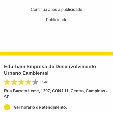
Continua após a publicidade
Publicidade
Edurbam Empresa de Desenvolvimento
Urbano Eambiental
1 aval.
Rua Barreto Leme, 1397, CONJ 11, Centro, Campinas -
SP
ver horario de atendimento.