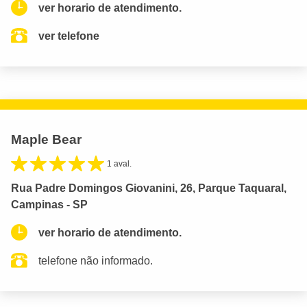
ver horario de atendimento.
ver telefone
Maple Bear
1 aval.
Rua Padre Domingos Giovanini, 26, Parque Taquaral,
Campinas - SP
ver horario de atendimento.
telefone não informado.