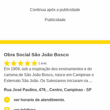
Continua após a publicidade
Publicidade
Obra Social São João Bosco
1 aval.
Em 1909, sob a inspiração dos ensinamentos e do
carisma de São João Bosco, nasce em Campinas o
Externato São João. Os Salesianos iniciaram na ...
Rua José Paulino, 479, , Centro, Campinas - SP
ver horario de atendimento.
ver telefone