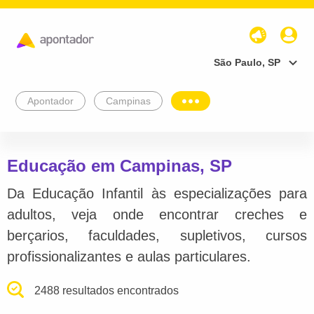
São Paulo, SP
Apontador
Campinas
Educação em Campinas, SP
Da Educação Infantil às especializações para
adultos, veja onde encontrar creches e
berçarios, faculdades, supletivos, cursos
profissionalizantes e aulas particulares.
2488 resultados encontrados