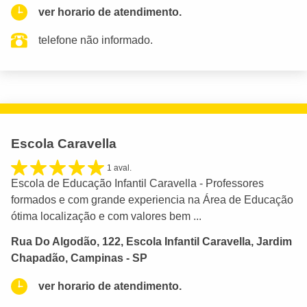
ver horario de atendimento.
telefone não informado.
Escola Caravella
1 aval.
Escola de Educação Infantil Caravella - Professores
formados e com grande experiencia na Área de Educação
ótima localização e com valores bem ...
Rua Do Algodão, 122, Escola Infantil Caravella, Jardim
Chapadão, Campinas - SP
ver horario de atendimento.