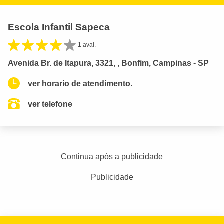
Escola Infantil Sapeca
1 aval.
Avenida Br. de Itapura, 3321, , Bonfim, Campinas - SP
ver horario de atendimento.
ver telefone
Continua após a publicidade
Publicidade