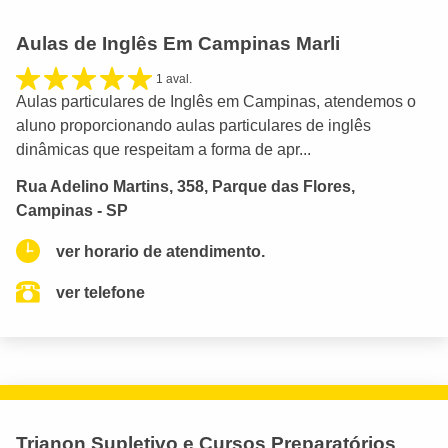
Aulas de Inglês Em Campinas Marli
1 aval.
Aulas particulares de Inglês em Campinas, atendemos o
aluno proporcionando aulas particulares de inglês
dinâmicas que respeitam a forma de apr...
Rua Adelino Martins, 358, Parque das Flores,
Campinas - SP
ver horario de atendimento.
ver telefone
Trianon Supletivo e Cursos Preparatórios