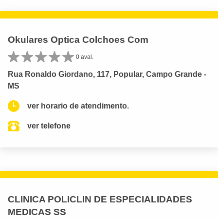
Okulares Optica Colchoes Com
0 aval.
Rua Ronaldo Giordano, 117, Popular, Campo Grande -
MS
ver horario de atendimento.
ver telefone
CLINICA POLICLIN DE ESPECIALIDADES
MEDICAS SS