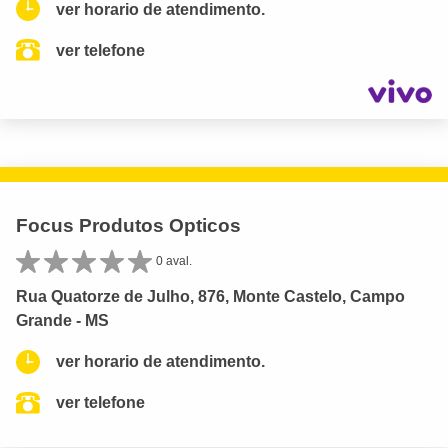
ver horario de atendimento.
ver telefone
Focus Produtos Opticos
0 aval.
Rua Quatorze de Julho, 876, Monte Castelo, Campo
Grande - MS
ver horario de atendimento.
ver telefone