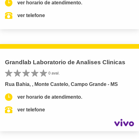
ver horario de atendimento.
ver telefone
Grandlab Laboratorio de Analises Clinicas
0 aval.
Rua Bahia, , Monte Castelo, Campo Grande - MS
ver horario de atendimento.
ver telefone