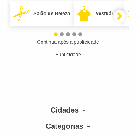
Salão de Beleza
Vestuário
Continua após a publicidade
Publicidade
Cidades
Categorias