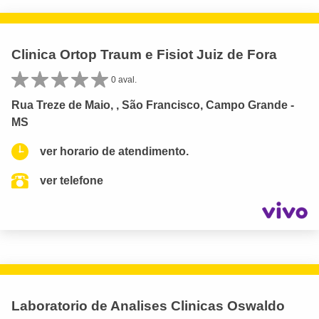
Clinica Ortop Traum e Fisiot Juiz de Fora
0 aval.
Rua Treze de Maio, , São Francisco, Campo Grande -
MS
ver horario de atendimento.
ver telefone
Laboratorio de Analises Clinicas Oswaldo