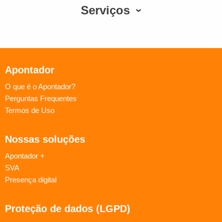
Serviços
Apontador
O que é o Apontador?
Perguntas Frequentes
Termos de Uso
Nossas soluções
Apontador +
SVA
Presença digital
Proteção de dados (LGPD)