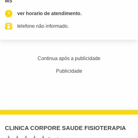
MS
ver horario de atendimento.
telefone não informado.
Continua após a publicidade
Publicidade
CLINICA CORPORE SAUDE FISIOTERAPIA