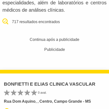
especialidades, além de laboratórios e centros
médicos de análises clínicas.
717 resultados encontrados
Continua após a publicidade
Publicidade
BONFIETTI E ELIAS CLINICA VASCULAR
0 aval.
Rua Dom Aquino, , Centro, Campo Grande - MS