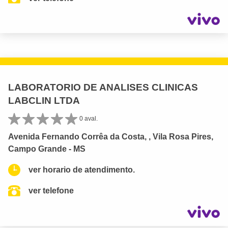
LABORATORIO DE ANALISES CLINICAS
LABCLIN LTDA
0 aval.
Avenida Fernando Corrêa da Costa, , Vila Rosa Pires,
Campo Grande - MS
ver horario de atendimento.
ver telefone