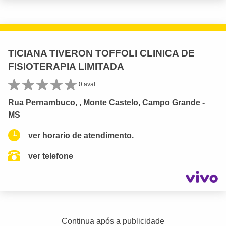
TICIANA TIVERON TOFFOLI CLINICA DE
FISIOTERAPIA LIMITADA
0 aval.
Rua Pernambuco, , Monte Castelo, Campo Grande -
MS
ver horario de atendimento.
ver telefone
Continua após a publicidade