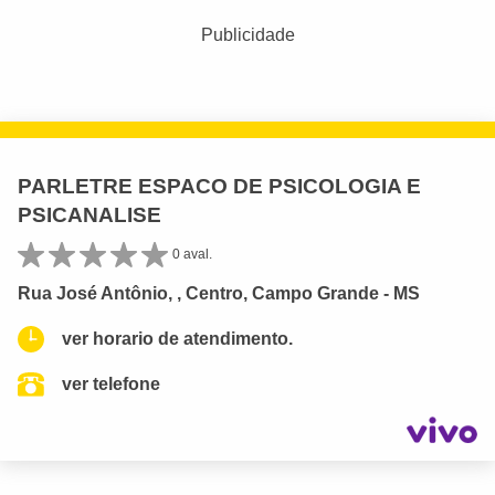
Publicidade
PARLETRE ESPACO DE PSICOLOGIA E
PSICANALISE
0 aval.
Rua José Antônio, , Centro, Campo Grande - MS
ver horario de atendimento.
ver telefone