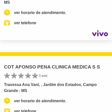
MS
ver horario de atendimento.
ver telefone
COT AFONSO PENA CLINICA MEDICA S S
0 aval.
Travessa Ana Vani, , Jardim dos Estados, Campo
Grande - MS
ver horario de atendimento.
ver telefone