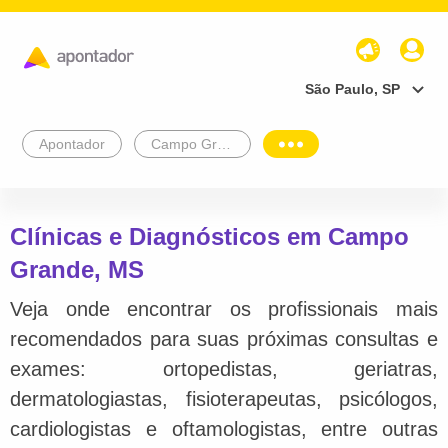
São Paulo, SP
Apontador
Campo Grande
Clínicas e Diagnósticos em Campo
Grande, MS
Veja onde encontrar os profissionais mais
recomendados para suas próximas consultas e
exames: ortopedistas, geriatras,
dermatologiastas, fisioterapeutas, psicólogos,
cardiologistas e oftamologistas, entre outras