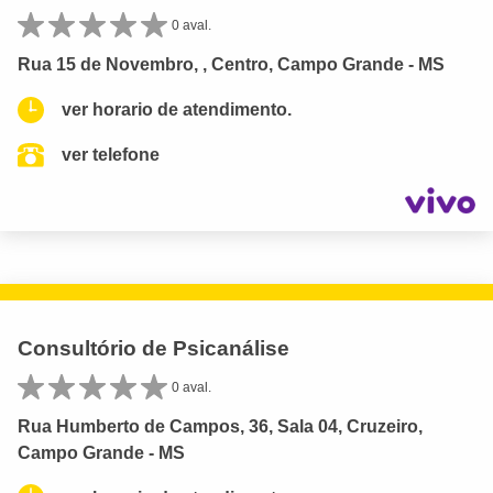
0 aval.
Rua 15 de Novembro, , Centro, Campo Grande - MS
ver horario de atendimento.
ver telefone
Consultório de Psicanálise
0 aval.
Rua Humberto de Campos, 36, Sala 04, Cruzeiro,
Campo Grande - MS