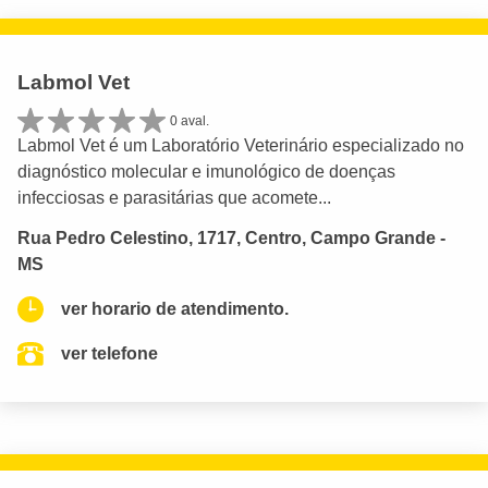
Labmol Vet
0 aval.
Labmol Vet é um Laboratório Veterinário especializado no
diagnóstico molecular e imunológico de doenças
infecciosas e parasitárias que acomete...
Rua Pedro Celestino, 1717, Centro, Campo Grande -
MS
ver horario de atendimento.
ver telefone