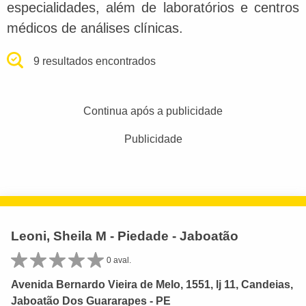
especialidades, além de laboratórios e centros
médicos de análises clínicas.
9 resultados encontrados
Continua após a publicidade
Publicidade
Leoni, Sheila M - Piedade - Jaboatão
0 aval.
Avenida Bernardo Vieira de Melo, 1551, lj 11, Candeias,
Jaboatão Dos Guararapes - PE