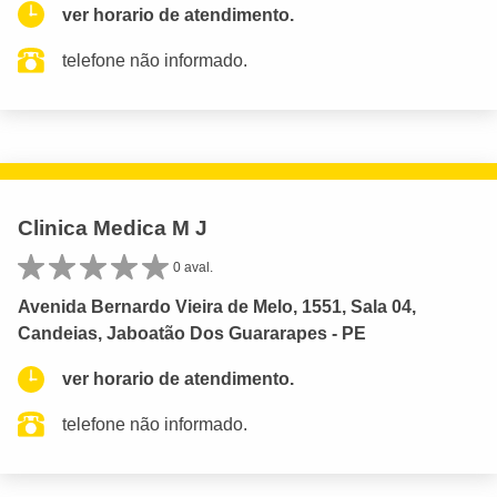
ver horario de atendimento.
telefone não informado.
Clinica Medica M J
0 aval.
Avenida Bernardo Vieira de Melo, 1551, Sala 04,
Candeias, Jaboatão Dos Guararapes - PE
ver horario de atendimento.
telefone não informado.