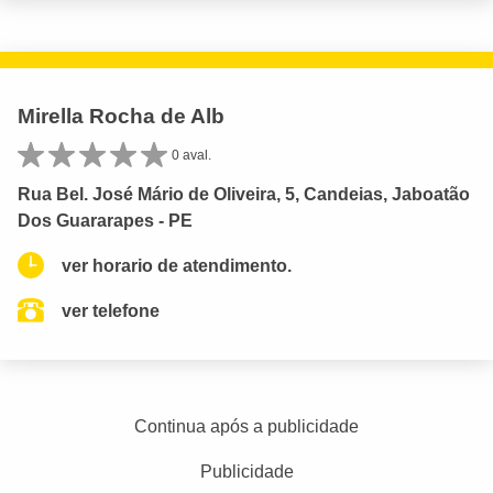
Mirella Rocha de Alb
0 aval.
Rua Bel. José Mário de Oliveira, 5, Candeias, Jaboatão
Dos Guararapes - PE
ver horario de atendimento.
ver telefone
Continua após a publicidade
Publicidade