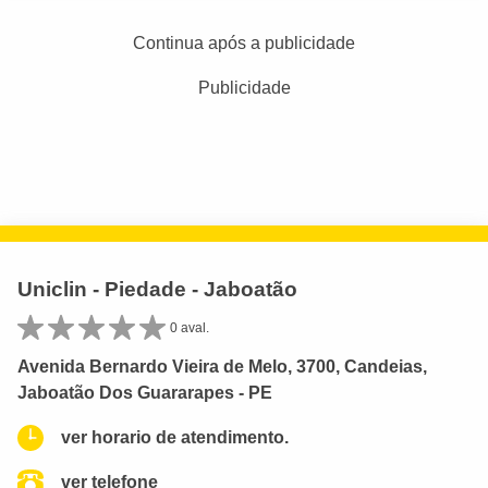
Continua após a publicidade
Publicidade
Uniclin - Piedade - Jaboatão
0 aval.
Avenida Bernardo Vieira de Melo, 3700, Candeias,
Jaboatão Dos Guararapes - PE
ver horario de atendimento.
ver telefone