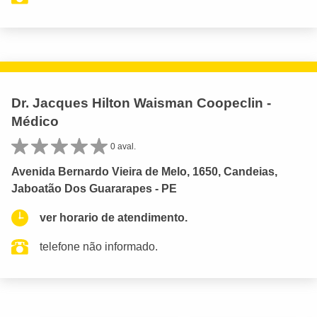
Dr. Jacques Hilton Waisman Coopeclin -
Médico
0 aval.
Avenida Bernardo Vieira de Melo, 1650, Candeias,
Jaboatão Dos Guararapes - PE
ver horario de atendimento.
telefone não informado.