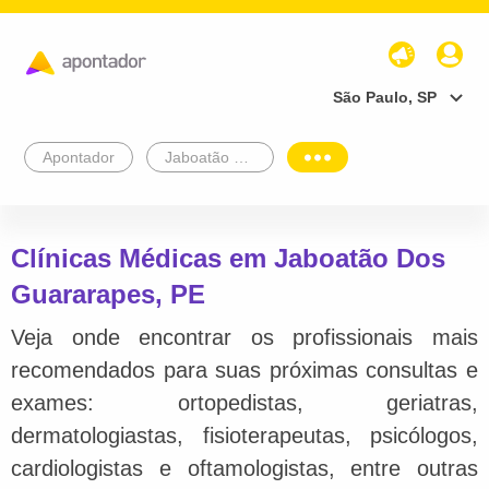
São Paulo, SP
Apontador
Jaboatão Dos Guararapes
Clínicas Médicas em Jaboatão Dos
Guararapes, PE
Veja onde encontrar os profissionais mais
recomendados para suas próximas consultas e
exames: ortopedistas, geriatras,
dermatologiastas, fisioterapeutas, psicólogos,
cardiologistas e oftamologistas, entre outras