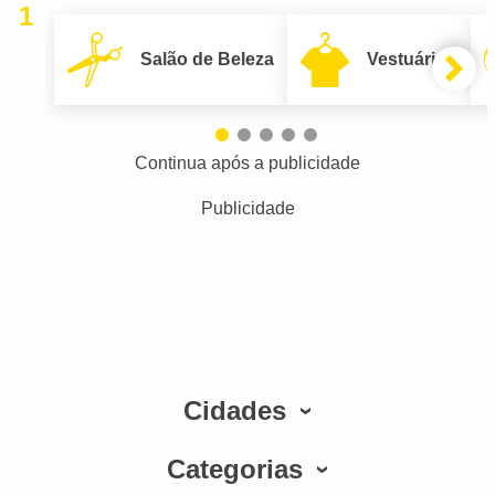
1
Salão de Beleza
Vestuário
Continua após a publicidade
Publicidade
Cidades
Categorias