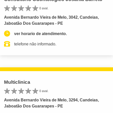
0 aval.
Avenida Bernardo Vieira de Melo, 3042, Candeias,
Jaboatão Dos Guararapes - PE
ver horario de atendimento.
telefone não informado.
Multiclinica
0 aval.
Avenida Bernardo Vieira de Melo, 3294, Candeias,
Jaboatão Dos Guararapes - PE