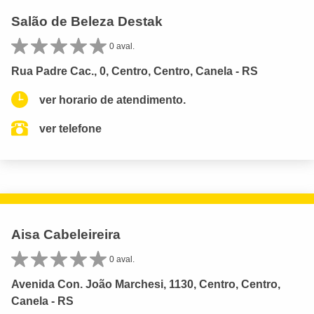
Salão de Beleza Destak
0 aval.
Rua Padre Cac., 0, Centro, Centro, Canela - RS
ver horario de atendimento.
ver telefone
Aisa Cabeleireira
0 aval.
Avenida Con. João Marchesi, 1130, Centro, Centro,
Canela - RS