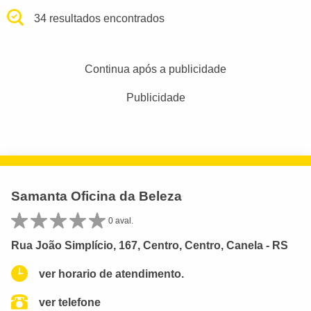
34 resultados encontrados
Continua após a publicidade
Publicidade
Samanta Oficina da Beleza
0 aval.
Rua João Simplício, 167, Centro, Centro, Canela - RS
ver horario de atendimento.
ver telefone