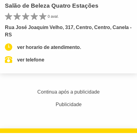
Salão de Beleza Quatro Estações
0 aval.
Rua José Joaquim Velho, 317, Centro, Centro, Canela -
RS
ver horario de atendimento.
ver telefone
Continua após a publicidade
Publicidade