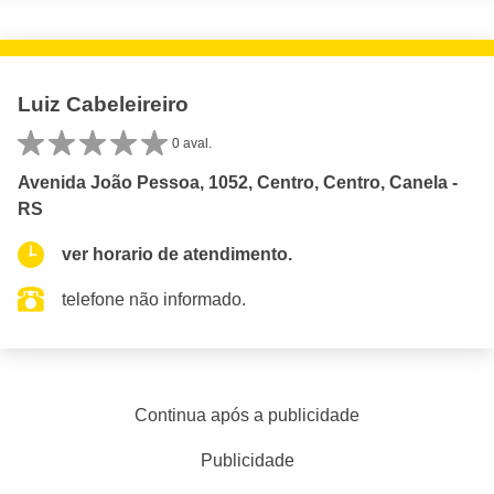
Luiz Cabeleireiro
0 aval.
Avenida João Pessoa, 1052, Centro, Centro, Canela -
RS
ver horario de atendimento.
telefone não informado.
Continua após a publicidade
Publicidade