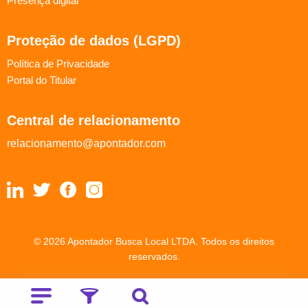
Presença digital
Proteção de dados (LGPD)
Política de Privacidade
Portal do Titular
Central de relacionamento
relacionamento@apontador.com
© 2026 Apontador Busca Local LTDA. Todos os direitos
reservados.