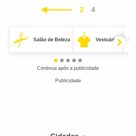
2
4
Anterior
Salão de Beleza
Vestuário
Continua após a publicidade
Publicidade