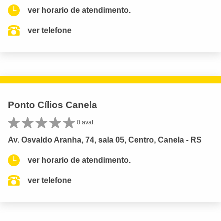
ver horario de atendimento.
ver telefone
Ponto Cílios Canela
0 aval.
Av. Osvaldo Aranha, 74, sala 05, Centro, Canela - RS
ver horario de atendimento.
ver telefone