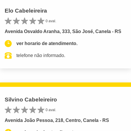
Elo Cabeleireira
0 aval.
Avenida Osvaldo Aranha, 333, São José, Canela - RS
ver horario de atendimento.
telefone não informado.
Silvino Cabeleireiro
0 aval.
Avenida João Pessoa, 218, Centro, Canela - RS