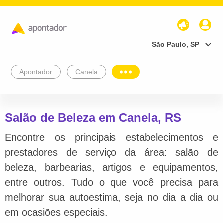
São Paulo, SP
Apontador
Canela
Salão de Beleza em Canela, RS
Encontre os principais estabelecimentos e
prestadores de serviço da área: salão de
beleza, barbearias, artigos e equipamentos,
entre outros. Tudo o que você precisa para
melhorar sua autoestima, seja no dia a dia ou
em ocasiões especiais.