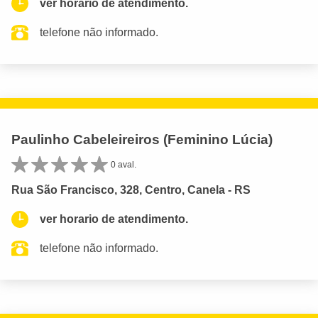
ver horario de atendimento.
telefone não informado.
Paulinho Cabeleireiros (Feminino Lúcia)
0 aval.
Rua São Francisco, 328, Centro, Canela - RS
ver horario de atendimento.
telefone não informado.