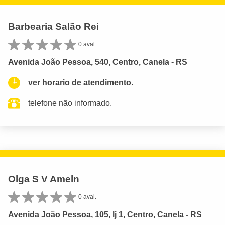
Barbearia Salão Rei
0 aval.
Avenida João Pessoa, 540, Centro, Canela - RS
ver horario de atendimento.
telefone não informado.
Olga S V Ameln
0 aval.
Avenida João Pessoa, 105, lj 1, Centro, Canela - RS