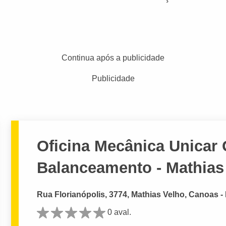
Continua após a publicidade
Publicidade
Oficina Mecânica Unicar 
Balanceamento - Mathias
Rua Florianópolis, 3774, Mathias Velho, Canoas -
0 aval.