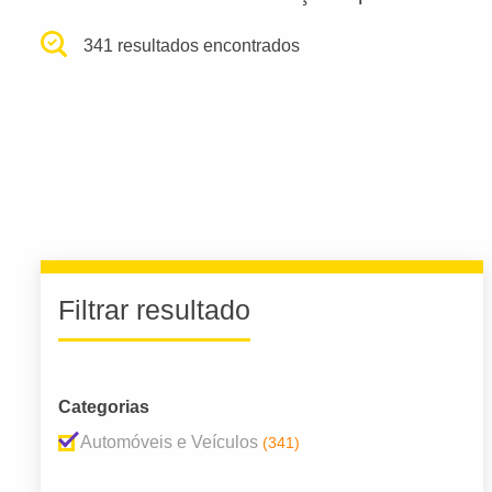
341 resultados encontrados
Filtrar resultado
Categorias
Automóveis e Veículos
(341)