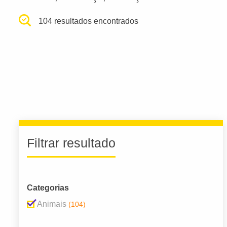
104 resultados encontrados
Filtrar resultado
Categorias
Animais
(104)