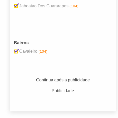
Jaboatao Dos Guararapes
(104)
Bairros
Cavaleiro
(104)
Continua após a publicidade
Publicidade