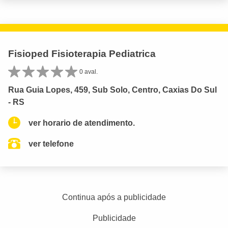
Fisioped Fisioterapia Pediatrica
0 aval.
Rua Guia Lopes, 459, Sub Solo, Centro, Caxias Do Sul
- RS
ver horario de atendimento.
ver telefone
Continua após a publicidade
Publicidade