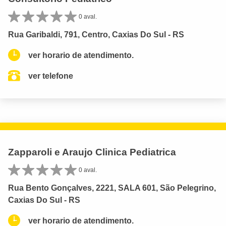
0 aval.
Rua Garibaldi, 791, Centro, Caxias Do Sul - RS
ver horario de atendimento.
ver telefone
Zapparoli e Araujo Clinica Pediatrica
0 aval.
Rua Bento Gonçalves, 2221, SALA 601, São Pelegrino,
Caxias Do Sul - RS
ver horario de atendimento.