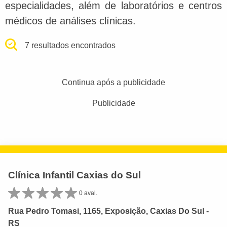
especialidades, além de laboratórios e centros
médicos de análises clínicas.
7 resultados encontrados
Continua após a publicidade
Publicidade
Clínica Infantil Caxias do Sul
0 aval.
Rua Pedro Tomasi, 1165, Exposição, Caxias Do Sul -
RS