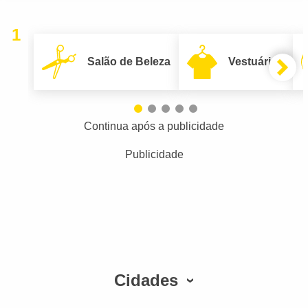
1
Salão de Beleza
Vestuário
Continua após a publicidade
Publicidade
Cidades