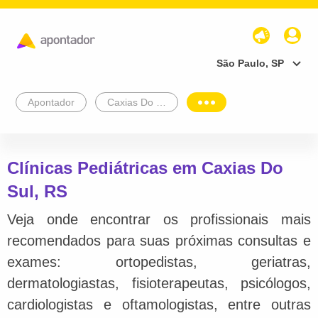
São Paulo, SP
Apontador
Caxias Do Sul
Clínicas Pediátricas em Caxias Do
Sul, RS
Veja onde encontrar os profissionais mais
recomendados para suas próximas consultas e
exames: ortopedistas, geriatras,
dermatologiastas, fisioterapeutas, psicólogos,
cardiologistas e oftamologistas, entre outras