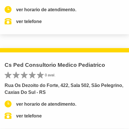
ver horario de atendimento.
ver telefone
Cs Ped Consultorio Medico Pediatrico
0 aval.
Rua Os Dezoito do Forte, 422, Sala 502, São Pelegrino,
Caxias Do Sul - RS
ver horario de atendimento.
ver telefone