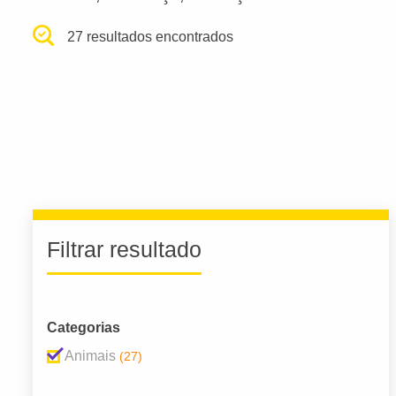
27 resultados encontrados
Filtrar resultado
Categorias
Animais
(27)