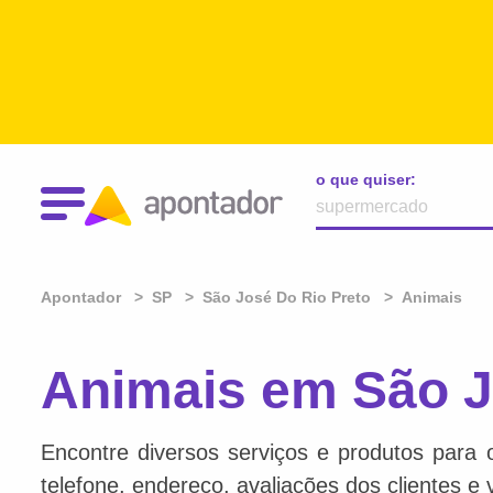
o que quiser:
Apontador
SP
São José Do Rio Preto
Animais
Animais em São J
Encontre diversos serviços e produtos para 
telefone, endereço, avaliações dos clientes e 