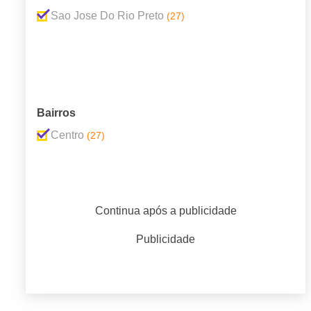
Sao Jose Do Rio Preto
(27)
Bairros
Centro
(27)
Continua após a publicidade
Publicidade