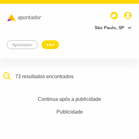
São Paulo, SP
Apontador
73 resultados encontrados
Continua após a publicidade
Publicidade