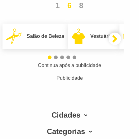
1
6
8
Salão de Beleza
Vestuário
Continua após a publicidade
Publicidade
Cidades
Categorias