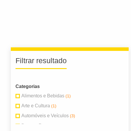
Filtrar resultado
Categorias
Alimentos e Bebidas
(1)
Arte e Cultura
(1)
Automóveis e Veículos
(3)
Bares e Restaurantes
(1)