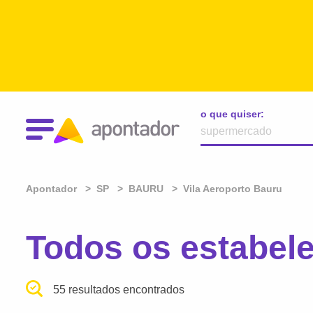
o que quiser:
Apontador
SP
BAURU
Vila Aeroporto Bauru
Todos os estabe
55 resultados encontrados