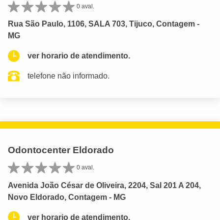
0 aval.
Rua São Paulo, 1106, SALA 703, Tijuco, Contagem -
MG
ver horario de atendimento.
telefone não informado.
Odontocenter Eldorado
0 aval.
Avenida João César de Oliveira, 2204, Sal 201 A 204,
Novo Eldorado, Contagem - MG
ver horario de atendimento.