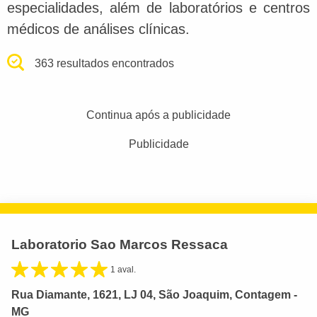
especialidades, além de laboratórios e centros
médicos de análises clínicas.
363 resultados encontrados
Continua após a publicidade
Publicidade
Laboratorio Sao Marcos Ressaca
1 aval.
Rua Diamante, 1621, LJ 04, São Joaquim, Contagem -
MG