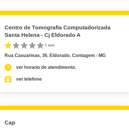
Centro de Tomografia Computadorizada
Santa Helena - Cj Eldorado A
1 aval.
Rua Casuarinas, 36, Eldorado, Contagem - MG
ver horario de atendimento.
ver telefone
Cap