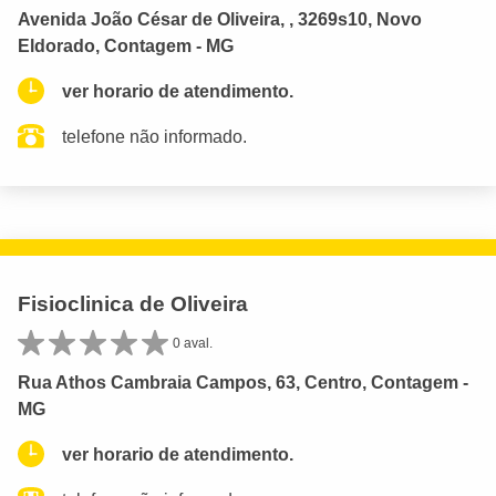
Avenida João César de Oliveira, , 3269s10, Novo
Eldorado, Contagem - MG
ver horario de atendimento.
telefone não informado.
Fisioclinica de Oliveira
0 aval.
Rua Athos Cambraia Campos, 63, Centro, Contagem -
MG
ver horario de atendimento.