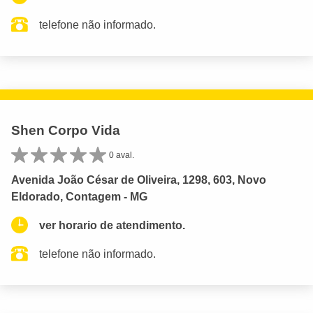
telefone não informado.
Shen Corpo Vida
0 aval.
Avenida João César de Oliveira, 1298, 603, Novo
Eldorado, Contagem - MG
ver horario de atendimento.
telefone não informado.