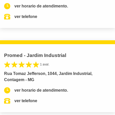
ver horario de atendimento.
ver telefone
Promed - Jardim Industrial
1 aval.
Rua Tomaz Jefferson, 1044, Jardim Industrial,
Contagem - MG
ver horario de atendimento.
ver telefone