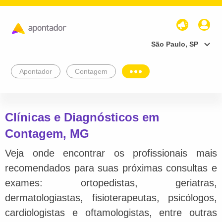
São Paulo, SP
Apontador
Contagem
Clínicas e Diagnósticos em
Contagem, MG
Veja onde encontrar os profissionais mais
recomendados para suas próximas consultas e
exames: ortopedistas, geriatras,
dermatologiastas, fisioterapeutas, psicólogos,
cardiologistas e oftamologistas, entre outras