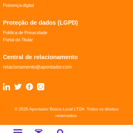
Presença digital
Proteção de dados (LGPD)
Política de Privacidade
Portal do Titular
Central de relacionamento
relacionamento@apontador.com
© 2026 Apontador Busca Local LTDA. Todos os direitos
reservados.