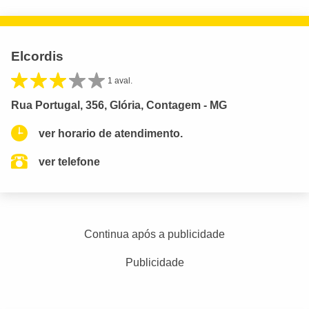
Elcordis
1 aval.
Rua Portugal, 356, Glória, Contagem - MG
ver horario de atendimento.
ver telefone
Continua após a publicidade
Publicidade