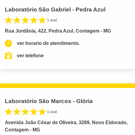
Laboratório São Gabriel - Pedra Azul
1 aval.
Rua Jordânia, 422, Pedra Azul, Contagem - MG
ver horario de atendimento.
ver telefone
Laboratório São Marcos - Glória
1 aval.
Avenida João César de Oliveira, 3289, Novo Eldorado,
Contagem - MG