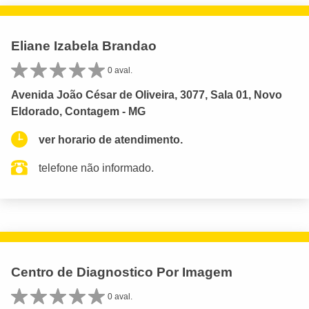
Eliane Izabela Brandao
0 aval.
Avenida João César de Oliveira, 3077, Sala 01, Novo
Eldorado, Contagem - MG
ver horario de atendimento.
telefone não informado.
Centro de Diagnostico Por Imagem
0 aval.