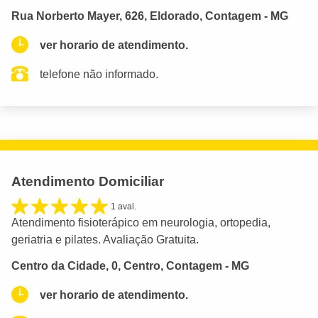
Rua Norberto Mayer, 626, Eldorado, Contagem - MG
ver horario de atendimento.
telefone não informado.
Atendimento Domiciliar
1 aval.
Atendimento fisioterápico em neurologia, ortopedia,
geriatria e pilates. Avaliação Gratuita.
Centro da Cidade, 0, Centro, Contagem - MG
ver horario de atendimento.