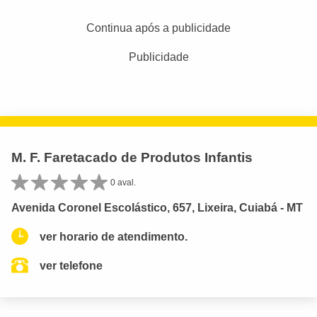
Continua após a publicidade
Publicidade
M. F. Faretacado de Produtos Infantis
0 aval.
Avenida Coronel Escolástico, 657, Lixeira, Cuiabá - MT
ver horario de atendimento.
ver telefone