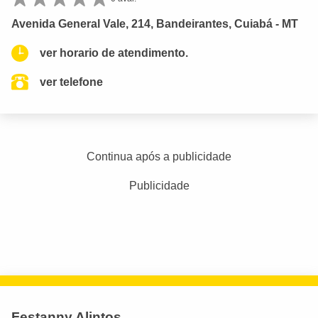
Avenida General Vale, 214, Bandeirantes, Cuiabá - MT
ver horario de atendimento.
ver telefone
Continua após a publicidade
Publicidade
Festanny Alintos