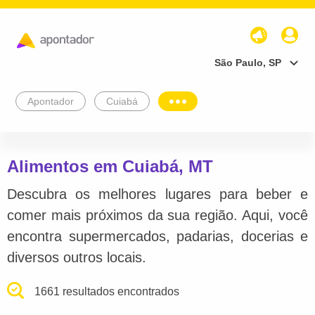
São Paulo, SP
Apontador
Cuiabá
Alimentos em Cuiabá, MT
Descubra os melhores lugares para beber e
comer mais próximos da sua região. Aqui, você
encontra supermercados, padarias, docerias e
diversos outros locais.
1661 resultados encontrados