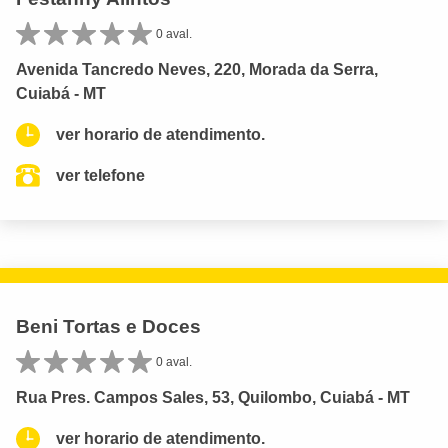
0 aval.
Avenida Tancredo Neves, 220, Morada da Serra,
Cuiabá - MT
ver horario de atendimento.
ver telefone
Beni Tortas e Doces
0 aval.
Rua Pres. Campos Sales, 53, Quilombo, Cuiabá - MT
ver horario de atendimento.