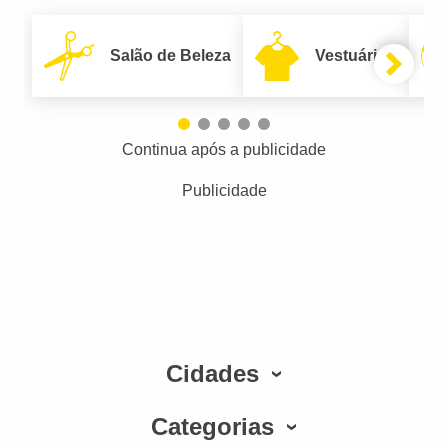
Salão de Beleza
Vestuário
Continua após a publicidade
Publicidade
Cidades
Categorias