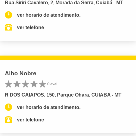
Rua Siriri Cavalero, 2, Morada da Serra, Cuiabá - MT
ver horario de atendimento.
ver telefone
Alho Nobre
0 aval.
R DOS CAIAPOS, 150, Parque Ohara, CUIABA - MT
ver horario de atendimento.
ver telefone