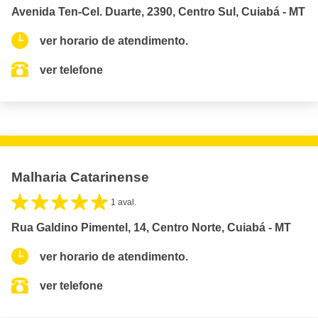
Avenida Ten-Cel. Duarte, 2390, Centro Sul, Cuiabá - MT
ver horario de atendimento.
ver telefone
Malharia Catarinense
1 aval.
Rua Galdino Pimentel, 14, Centro Norte, Cuiabá - MT
ver horario de atendimento.
ver telefone