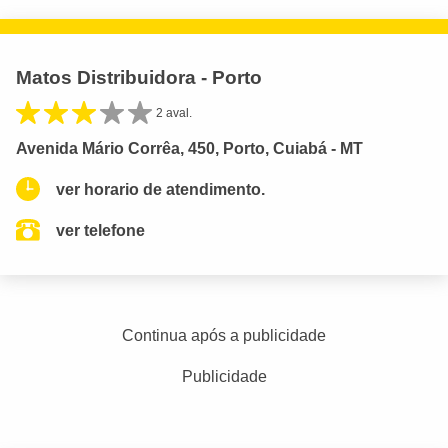
Matos Distribuidora - Porto
2 aval.
Avenida Mário Corrêa, 450, Porto, Cuiabá - MT
ver horario de atendimento.
ver telefone
Continua após a publicidade
Publicidade