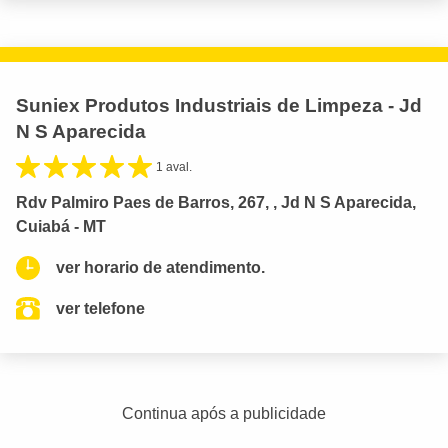
Suniex Produtos Industriais de Limpeza - Jd
N S Aparecida
1 aval.
Rdv Palmiro Paes de Barros, 267, , Jd N S Aparecida,
Cuiabá - MT
ver horario de atendimento.
ver telefone
Continua após a publicidade