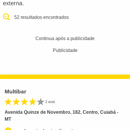
externa.
52 resultados encontrados
Continua após a publicidade
Publicidade
Multibar
2 aval.
Avenida Quinze de Novembro, 182, Centro, Cuiabá -
MT