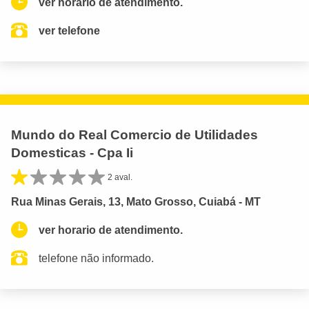
ver horario de atendimento.
ver telefone
Mundo do Real Comercio de Utilidades
Domesticas - Cpa Ii
2 aval.
Rua Minas Gerais, 13, Mato Grosso, Cuiabá - MT
ver horario de atendimento.
telefone não informado.