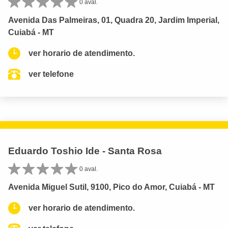
0 aval.
Avenida Das Palmeiras, 01, Quadra 20, Jardim Imperial,
Cuiabá - MT
ver horario de atendimento.
ver telefone
Eduardo Toshio Ide - Santa Rosa
0 aval.
Avenida Miguel Sutil, 9100, Pico do Amor, Cuiabá - MT
ver horario de atendimento.