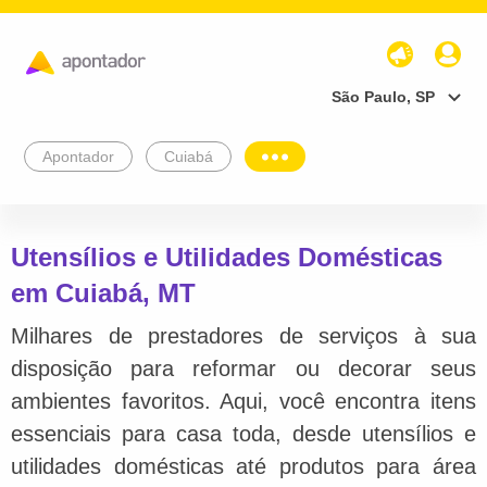
São Paulo, SP
Apontador
Cuiabá
Utensílios e Utilidades Domésticas
em Cuiabá, MT
Milhares de prestadores de serviços à sua
disposição para reformar ou decorar seus
ambientes favoritos. Aqui, você encontra itens
essenciais para casa toda, desde utensílios e
utilidades domésticas até produtos para área