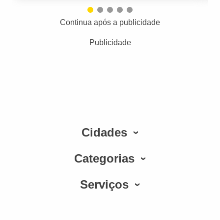
Continua após a publicidade
Publicidade
Cidades
Categorias
Serviços