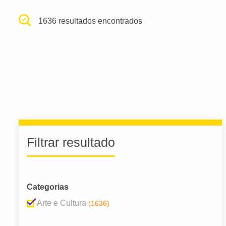
1636 resultados encontrados
Filtrar resultado
Categorias
Arte e Cultura
(1636)