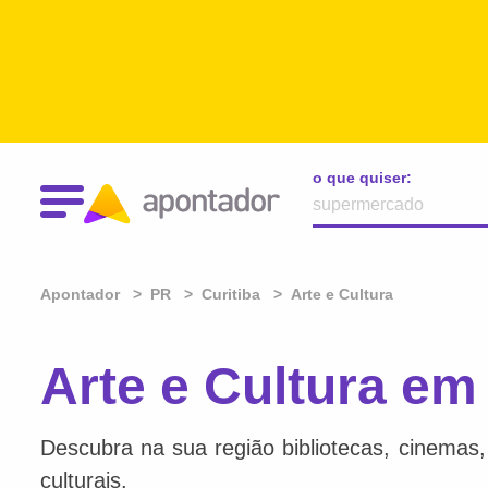
o que quiser:
Apontador
PR
Curitiba
Arte e Cultura
Arte e Cultura em
Descubra na sua região bibliotecas, cinemas, l
culturais.