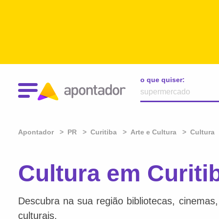
o que quiser:
Apontador
PR
Curitiba
Arte e Cultura
Cultura
Cultura em Curiti
Descubra na sua região bibliotecas, cinemas, l
culturais.