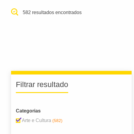
582 resultados encontrados
Filtrar resultado
Categorias
Arte e Cultura
(582)