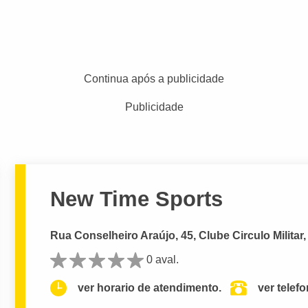
Continua após a publicidade
Publicidade
New Time Sports
Rua Conselheiro Araújo, 45, Clube Circulo Militar,
0 aval.
ver horario de atendimento.
ver telef