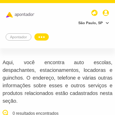
São Paulo, SP
Apontador
Aqui, você encontra auto escolas,
despachantes, estacionamentos, locadoras e
guinchos. O endereço, telefone e várias outras
informações sobre esses e outros serviços e
produtos relacionados estão cadastrados nesta
seção.
0 resultados encontrados