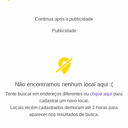
Continua após a publicidade
Publicidade
Não encontramos nenhum local aqui :(
Tente buscar em endereços diferentes ou
clique aqui
para
cadastrar um novo local.
Locais recém cadastrados demoram até 2 horas para
aparecer nos resultados de busca.