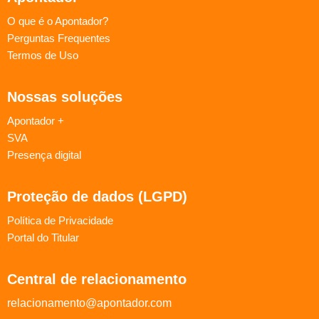
O que é o Apontador?
Perguntas Frequentes
Termos de Uso
Nossas soluções
Apontador +
SVA
Presença digital
Proteção de dados (LGPD)
Política de Privacidade
Portal do Titular
Central de relacionamento
relacionamento@apontador.com