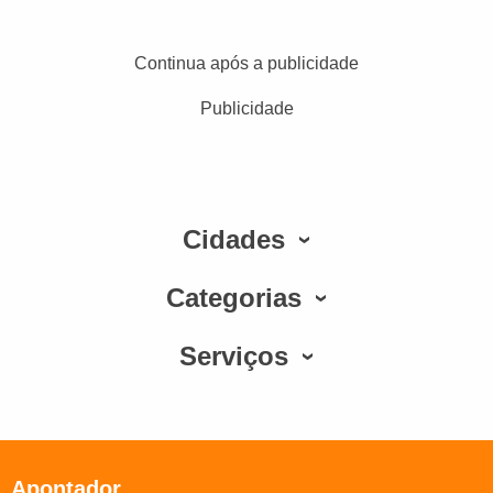
Continua após a publicidade
Publicidade
Cidades
Categorias
Serviços
Apontador