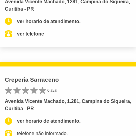
Avenida Vicente Machado, 1281, Campina do Siqueira,
Curitiba - PR
ver horario de atendimento.
ver telefone
Creperia Sarraceno
0 aval.
Avenida Vicente Machado, 1.281, Campina do Siqueira,
Curitiba - PR
ver horario de atendimento.
telefone não informado.