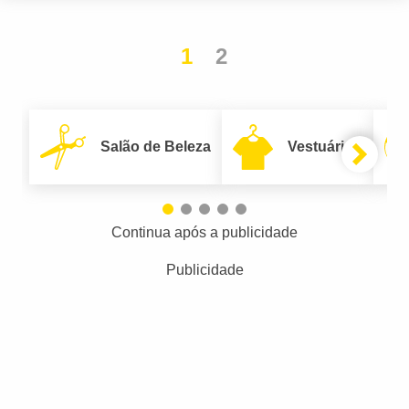
1
2
Salão de Beleza
Vestuário
Continua após a publicidade
Publicidade