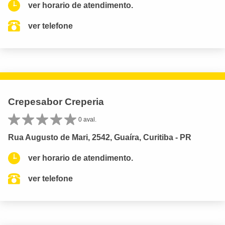
ver horario de atendimento.
ver telefone
Crepesabor Creperia
0 aval.
Rua Augusto de Mari, 2542, Guaíra, Curitiba - PR
ver horario de atendimento.
ver telefone