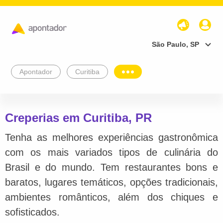
São Paulo, SP
Apontador
Curitiba
Creperias em Curitiba, PR
Tenha as melhores experiências gastronômica
com os mais variados tipos de culinária do
Brasil e do mundo. Tem restaurantes bons e
baratos, lugares temáticos, opções tradicionais,
ambientes românticos, além dos chiques e
sofisticados.