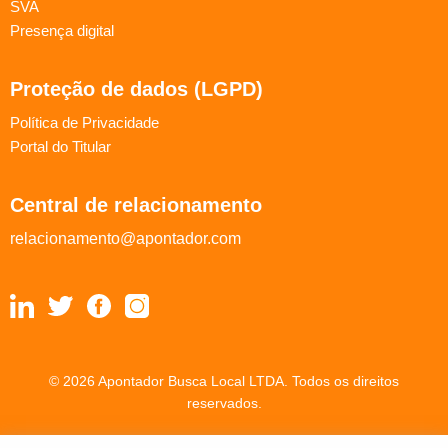
SVA
Presença digital
Proteção de dados (LGPD)
Política de Privacidade
Portal do Titular
Central de relacionamento
relacionamento@apontador.com
© 2026 Apontador Busca Local LTDA. Todos os direitos
reservados.