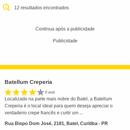
12 resultados encontrados
Continua após a publicidade
Publicidade
Batellum Creperia
6 aval.
Localizado na parte mais nobre do Batel, a Batellum
Creperia é o local ideal para quem deseja apreciar o
verdadeiro crepe francês e curtir um ...
Rua Bispo Dom José, 2181, Batel, Curitiba - PR