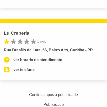
Lu Creperia
1 aval.
Rua Brasílio de Lara, 66, Bairro Alto, Curitiba - PR
ver horario de atendimento.
ver telefone
Continua após a publicidade
Publicidade