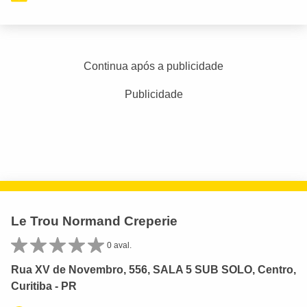
Continua após a publicidade
Publicidade
Le Trou Normand Creperie
0 aval.
Rua XV de Novembro, 556, SALA 5 SUB SOLO, Centro,
Curitiba - PR