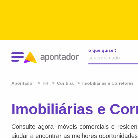
o que quiser:
Apontador
PR
Curitiba
Imobiliárias e Corretores
Imobiliárias e Cor
Consulte agora imóveis comerciais e residen
ajudar a encontrar as melhores oportunidades