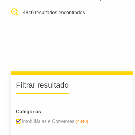
4840 resultados encontrados
Filtrar resultado
Categorias
Imobiliárias e Corretores
(4840)