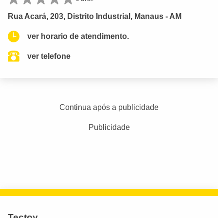
Rua Acará, 203, Distrito Industrial, Manaus - AM
ver horario de atendimento.
ver telefone
Continua após a publicidade
Publicidade
Tectoy