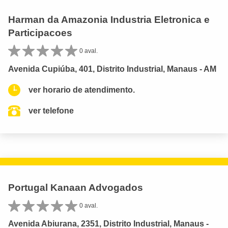
Harman da Amazonia Industria Eletronica e
Participacoes
0 aval.
Avenida Cupiúba, 401, Distrito Industrial, Manaus - AM
ver horario de atendimento.
ver telefone
Portugal Kanaan Advogados
0 aval.
Avenida Abiurana, 2351, Distrito Industrial, Manaus -