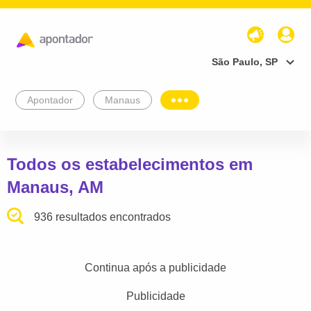
São Paulo, SP
Apontador
Manaus
Todos os estabelecimentos em
Manaus, AM
936 resultados encontrados
Continua após a publicidade
Publicidade