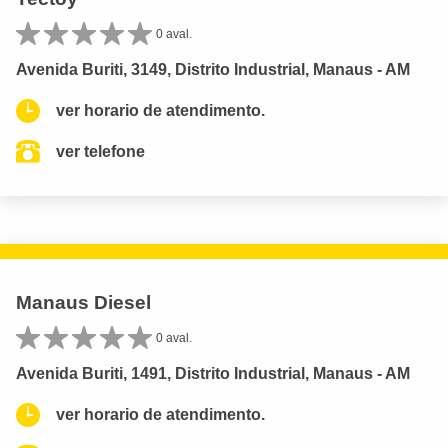
0 aval.
Avenida Buriti, 3149, Distrito Industrial, Manaus - AM
ver horario de atendimento.
ver telefone
Manaus Diesel
0 aval.
Avenida Buriti, 1491, Distrito Industrial, Manaus - AM
ver horario de atendimento.