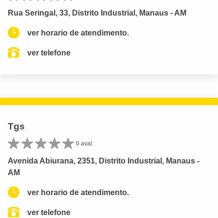
Rua Seringal, 33, Distrito Industrial, Manaus - AM
ver horario de atendimento.
ver telefone
Tgs
0 aval.
Avenida Abiurana, 2351, Distrito Industrial, Manaus -
AM
ver horario de atendimento.
ver telefone