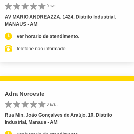
0 aval.
AV MARIO ANDREAZZA, 1424, Distrito Industrial,
MANAUS - AM
ver horario de atendimento.
telefone não informado.
Adra Noroeste
0 aval.
Rua Min. João Gonçalves de Araújo, 10, Distrito
Industrial, Manaus - AM