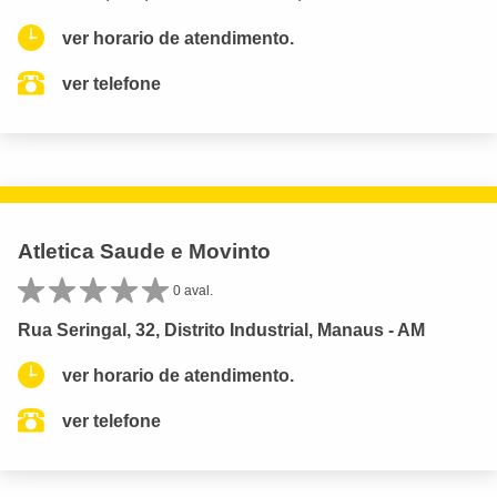
ver horario de atendimento.
ver telefone
Atletica Saude e Movinto
0 aval.
Rua Seringal, 32, Distrito Industrial, Manaus - AM
ver horario de atendimento.
ver telefone