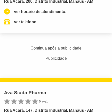
Rua Acará, 200, Distrito Industrial, Manaus - AM
ver horario de atendimento.
ver telefone
Continua após a publicidade
Publicidade
Ava Stada Pharma
0 aval.
Rua Acará, 147, Distrito Industrial, Manaus - AM