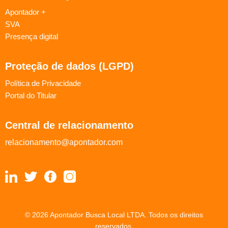
Apontador +
SVA
Presença digital
Proteção de dados (LGPD)
Política de Privacidade
Portal do Titular
Central de relacionamento
relacionamento@apontador.com
© 2026 Apontador Busca Local LTDA. Todos os direitos
reservados.