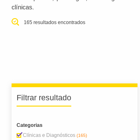
clínicas.
165 resultados encontrados
Filtrar resultado
Categorias
Clínicas e Diagnósticos
(165)