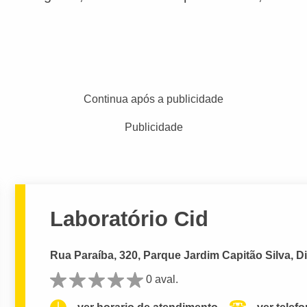
Continua após a publicidade
Publicidade
Laboratório Cid
Rua Paraíba, 320, Parque Jardim Capitão Silva, D
0 aval.