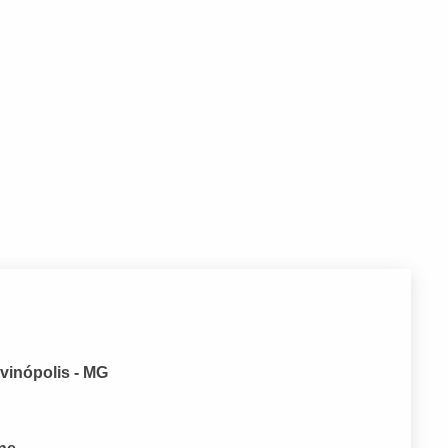
ivinópolis - MG