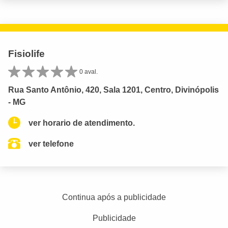
Fisiolife
0 aval.
Rua Santo Antônio, 420, Sala 1201, Centro, Divinópolis
- MG
ver horario de atendimento.
ver telefone
Continua após a publicidade
Publicidade