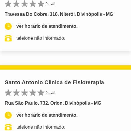
0 aval.
Travessa Do Cobre, 318, Niterói, Divinópolis - MG
ver horario de atendimento.
telefone não informado.
Santo Antonio Clinica de Fisioterapia
0 aval.
Rua São Paulo, 732, Orion, Divinópolis - MG
ver horario de atendimento.
telefone não informado.