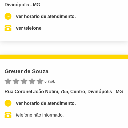
Divinópolis - MG
ver horario de atendimento.
ver telefone
Greuer de Souza
0 aval.
Rua Coronel João Notini, 755, Centro, Divinópolis - MG
ver horario de atendimento.
telefone não informado.