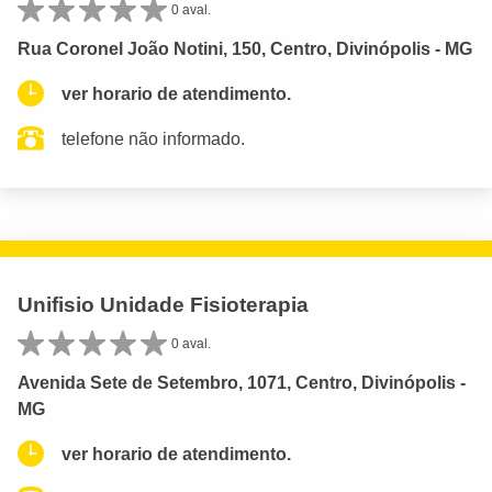
0 aval.
Rua Coronel João Notini, 150, Centro, Divinópolis - MG
ver horario de atendimento.
telefone não informado.
Unifisio Unidade Fisioterapia
0 aval.
Avenida Sete de Setembro, 1071, Centro, Divinópolis -
MG
ver horario de atendimento.