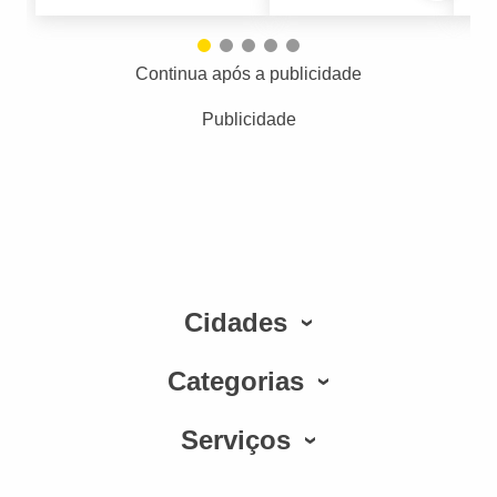
Continua após a publicidade
Publicidade
Cidades
Categorias
Serviços