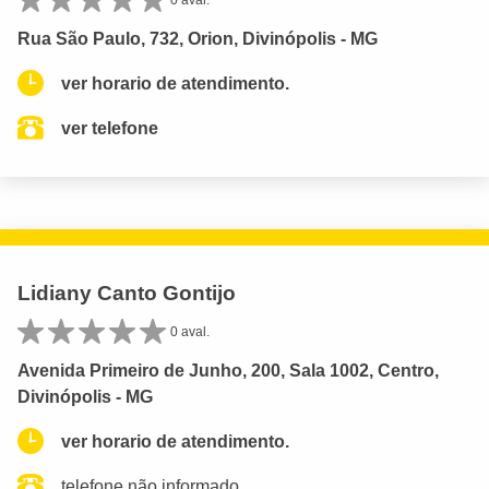
Rua São Paulo, 732, Orion, Divinópolis - MG
ver horario de atendimento.
ver telefone
Lidiany Canto Gontijo
0 aval.
Avenida Primeiro de Junho, 200, Sala 1002, Centro,
Divinópolis - MG
ver horario de atendimento.
telefone não informado.