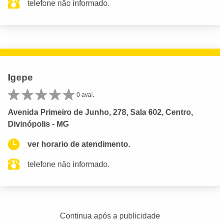
telefone não informado.
Igepe
0 aval.
Avenida Primeiro de Junho, 278, Sala 602, Centro,
Divinópolis - MG
ver horario de atendimento.
telefone não informado.
Continua após a publicidade