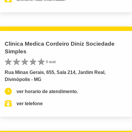
Clinica Medica Cordeiro Diniz Sociedade
Simples
0 aval.
Rua Minas Gerais, 655, Sala 214, Jardim Real,
Divinópolis - MG
ver horario de atendimento.
ver telefone