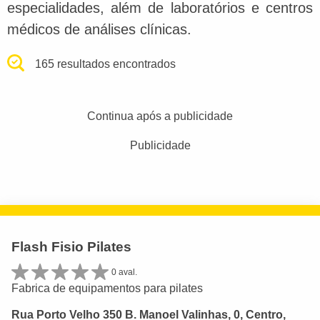
especialidades, além de laboratórios e centros
médicos de análises clínicas.
165 resultados encontrados
Continua após a publicidade
Publicidade
Flash Fisio Pilates
0 aval.
Fabrica de equipamentos para pilates
Rua Porto Velho 350 B. Manoel Valinhas, 0, Centro,