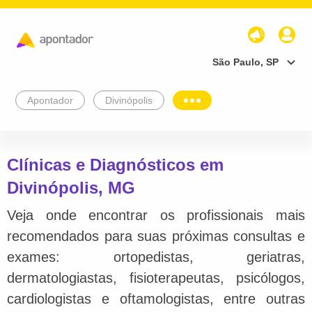
São Paulo, SP
Apontador
Divinópolis
Clínicas e Diagnósticos em
Divinópolis, MG
Veja onde encontrar os profissionais mais
recomendados para suas próximas consultas e
exames: ortopedistas, geriatras,
dermatologiastas, fisioterapeutas, psicólogos,
cardiologistas e oftamologistas, entre outras