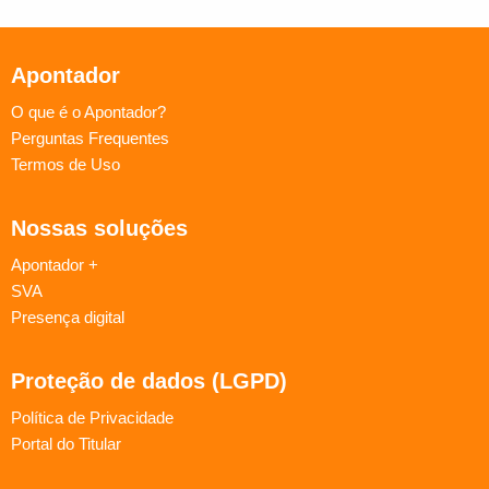
Apontador
O que é o Apontador?
Perguntas Frequentes
Termos de Uso
Nossas soluções
Apontador +
SVA
Presença digital
Proteção de dados (LGPD)
Política de Privacidade
Portal do Titular