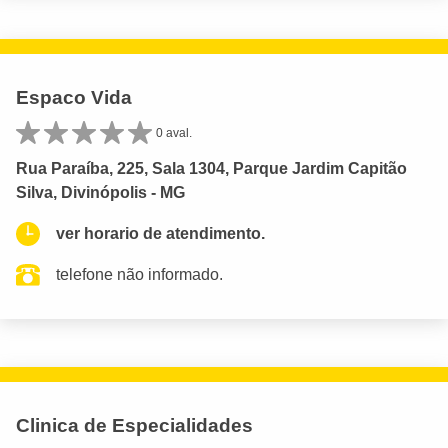
Espaco Vida
0 aval.
Rua Paraíba, 225, Sala 1304, Parque Jardim Capitão
Silva, Divinópolis - MG
ver horario de atendimento.
telefone não informado.
Clinica de Especialidades