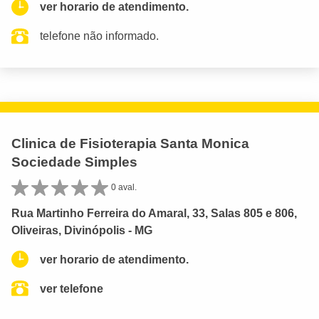
ver horario de atendimento.
telefone não informado.
Clinica de Fisioterapia Santa Monica
Sociedade Simples
0 aval.
Rua Martinho Ferreira do Amaral, 33, Salas 805 e 806,
Oliveiras, Divinópolis - MG
ver horario de atendimento.
ver telefone