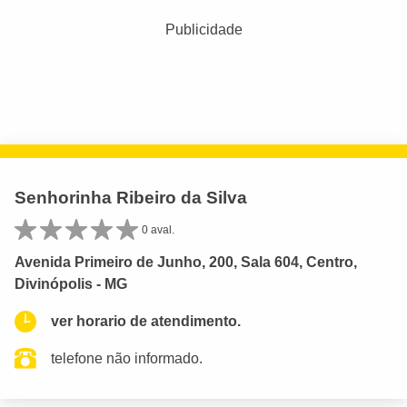
Publicidade
Senhorinha Ribeiro da Silva
0 aval.
Avenida Primeiro de Junho, 200, Sala 604, Centro,
Divinópolis - MG
ver horario de atendimento.
telefone não informado.