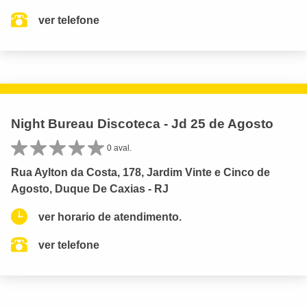
ver telefone
Night Bureau Discoteca - Jd 25 de Agosto
0 aval.
Rua Aylton da Costa, 178, Jardim Vinte e Cinco de
Agosto, Duque De Caxias - RJ
ver horario de atendimento.
ver telefone