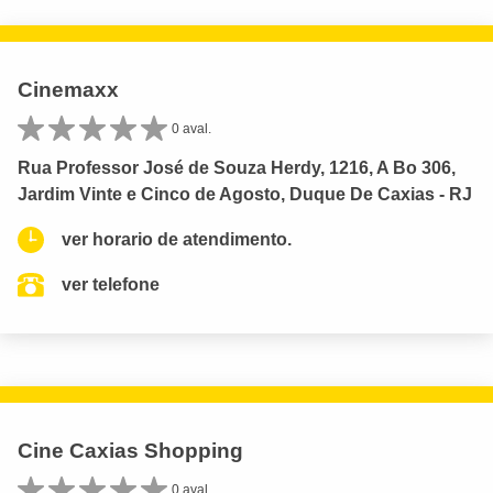
Cinemaxx
0 aval.
Rua Professor José de Souza Herdy, 1216, A Bo 306,
Jardim Vinte e Cinco de Agosto, Duque De Caxias - RJ
ver horario de atendimento.
ver telefone
Cine Caxias Shopping
0 aval.