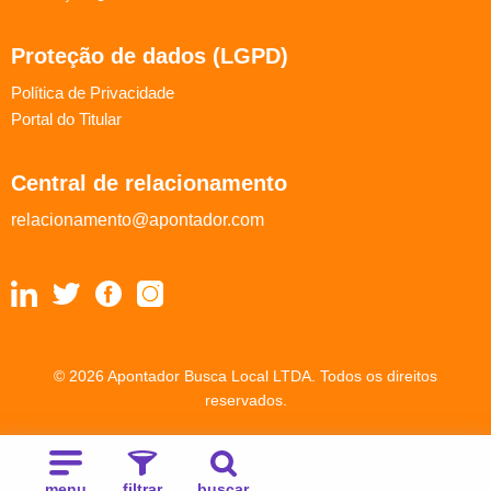
Proteção de dados (LGPD)
Política de Privacidade
Portal do Titular
Central de relacionamento
relacionamento@apontador.com
© 2026 Apontador Busca Local LTDA. Todos os direitos
reservados.
menu
filtrar
buscar