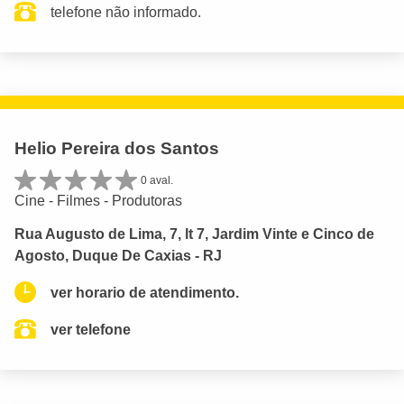
telefone não informado.
Helio Pereira dos Santos
0 aval.
Cine - Filmes - Produtoras
Rua Augusto de Lima, 7, lt 7, Jardim Vinte e Cinco de
Agosto, Duque De Caxias - RJ
ver horario de atendimento.
ver telefone