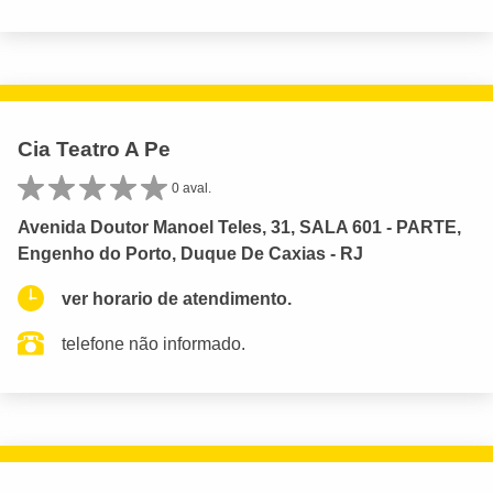
Cia Teatro A Pe
0 aval.
Avenida Doutor Manoel Teles, 31, SALA 601 - PARTE,
Engenho do Porto, Duque De Caxias - RJ
ver horario de atendimento.
telefone não informado.