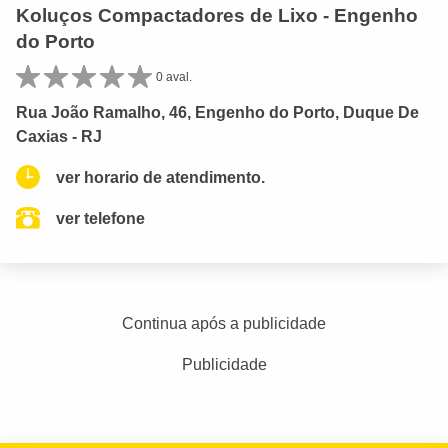
Koluços Compactadores de Lixo - Engenho
do Porto
0 aval.
Rua João Ramalho, 46, Engenho do Porto, Duque De
Caxias - RJ
ver horario de atendimento.
ver telefone
Continua após a publicidade
Publicidade