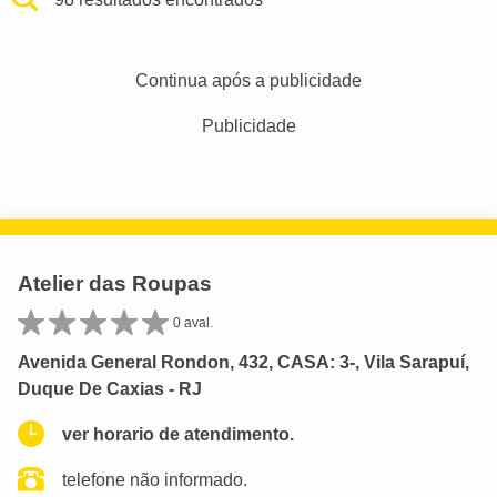
Continua após a publicidade
Publicidade
Atelier das Roupas
0 aval.
Avenida General Rondon, 432, CASA: 3-, Vila Sarapuí,
Duque De Caxias - RJ
ver horario de atendimento.
telefone não informado.