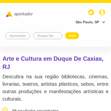
São Paulo, SP
Apontador
Duque De Caxias
Arte e Cultura em Duque De Caxias,
RJ
Descubra na sua região bibliotecas, cinemas,
livrarias, teatros, artistas plásticos, sebos, entre
outras produções e manifestações artísticas e
culturais.
98 resultados encontrados