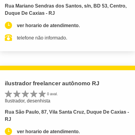
Rua Mariano Sendras dos Santos, s/n, BD 53, Centro,
Duque De Caxias - RJ
ver horario de atendimento.
telefone não informado.
ilustrador freelancer autônomo RJ
0 aval.
Ilustrador, desenhista
Rua São Paulo, 87, Vila Santa Cruz, Duque De Caxias -
RJ
ver horario de atendimento.