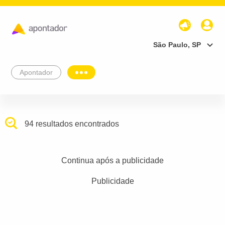
São Paulo, SP
Apontador
94 resultados encontrados
Continua após a publicidade
Publicidade