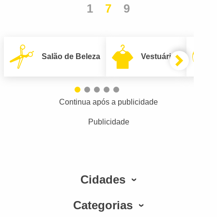
1
7
9
Salão de Beleza
Vestuário
Continua após a publicidade
Publicidade
Cidades
Categorias