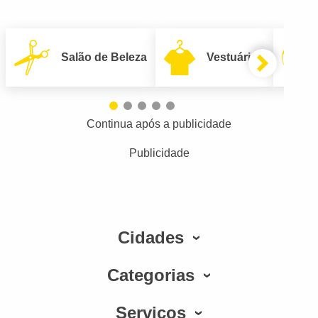
Salão de Beleza
Vestuário
Continua após a publicidade
Publicidade
Cidades
Categorias
Serviços