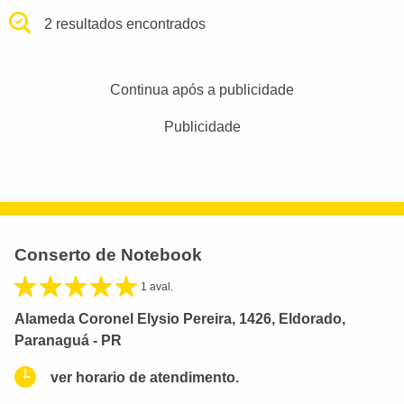
2 resultados encontrados
Continua após a publicidade
Publicidade
Conserto de Notebook
1 aval.
Alameda Coronel Elysio Pereira, 1426, Eldorado,
Paranaguá - PR
ver horario de atendimento.