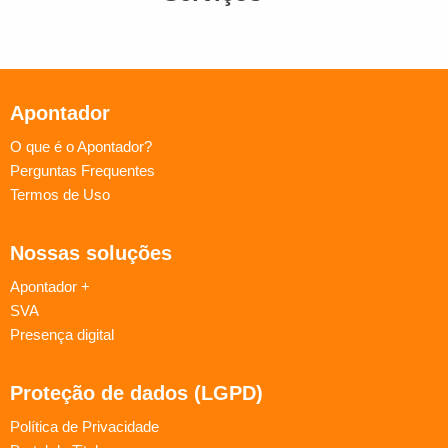
Apontador
O que é o Apontador?
Perguntas Frequentes
Termos de Uso
Nossas soluções
Apontador +
SVA
Presença digital
Proteção de dados (LGPD)
Política de Privacidade