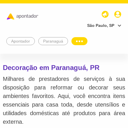
São Paulo, SP
Apontador
Paranaguá
Decoração em Paranaguá, PR
Milhares de prestadores de serviços à sua
disposição para reformar ou decorar seus
ambientes favoritos. Aqui, você encontra itens
essenciais para casa toda, desde utensílios e
utilidades domésticas até produtos para área
externa.