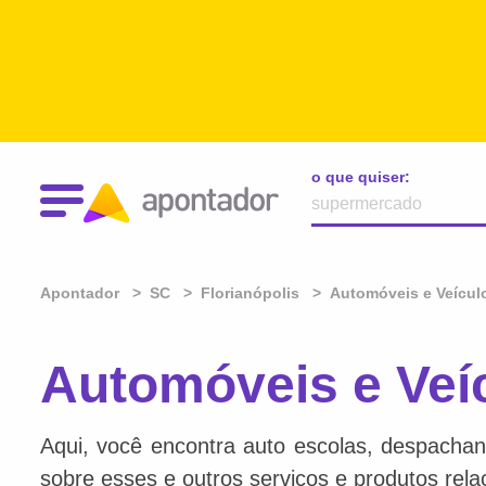
o que quiser:
Apontador
SC
Florianópolis
Automóveis e Veícul
Automóveis e Veíc
Aqui, você encontra auto escolas, despachan
sobre esses e outros serviços e produtos rel