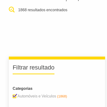
1868 resultados encontrados
Filtrar resultado
Categorias
Automóveis e Veículos
(1868)