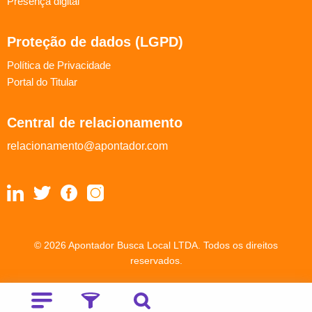
Presença digital
Proteção de dados (LGPD)
Política de Privacidade
Portal do Titular
Central de relacionamento
relacionamento@apontador.com
© 2026 Apontador Busca Local LTDA. Todos os direitos
reservados.