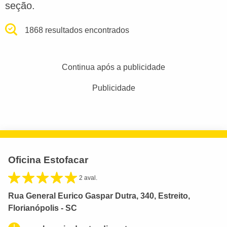
seção.
1868 resultados encontrados
Continua após a publicidade
Publicidade
Oficina Estofacar
2 aval.
Rua General Eurico Gaspar Dutra, 340, Estreito,
Florianópolis - SC