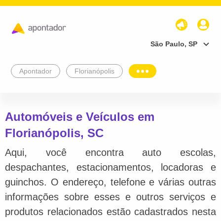
São Paulo, SP
Apontador
Florianópolis
Automóveis e Veículos em
Florianópolis, SC
Aqui, você encontra auto escolas,
despachantes, estacionamentos, locadoras e
guinchos. O endereço, telefone e várias outras
informações sobre esses e outros serviços e
produtos relacionados estão cadastrados nesta