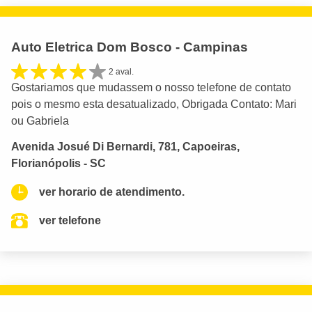
Auto Eletrica Dom Bosco - Campinas
2 aval.
Gostariamos que mudassem o nosso telefone de contato
pois o mesmo esta desatualizado, Obrigada Contato: Mari
ou Gabriela
Avenida Josué Di Bernardi, 781, Capoeiras,
Florianópolis - SC
ver horario de atendimento.
ver telefone