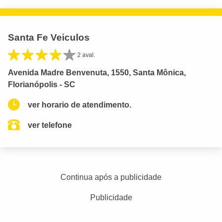
Santa Fe Veiculos
2 aval.
Avenida Madre Benvenuta, 1550, Santa Mônica,
Florianópolis - SC
ver horario de atendimento.
ver telefone
Continua após a publicidade
Publicidade