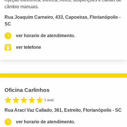
câmbio manuais.
Rua Joaquim Carneiro, 433, Capoeiras, Florianópolis -
SC
ver horario de atendimento.
ver telefone
Oficina Carlinhos
1 aval.
Rua Araci Vaz Callado, 361, Estreito, Florianópolis - SC
ver horario de atendimento.