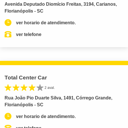
Avenida Deputado Diomício Freitas, 3194, Carianos,
Florianópolis - SC
ver horario de atendimento.
ver telefone
Total Center Car
2 aval.
Rua João Pio Duarte Silva, 1491, Córrego Grande,
Florianópolis - SC
ver horario de atendimento.