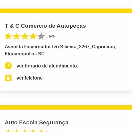
T & C Comércio de Autopeças
1 aval.
Avenida Governador Ivo Silveira, 2267, Capoeiras,
Florianópolis - SC
ver horario de atendimento.
ver telefone
Auto Escola Segurança