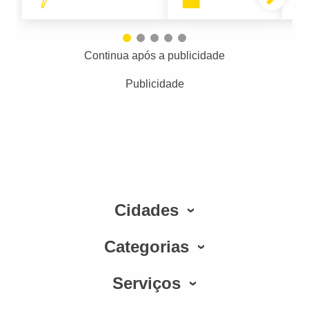
Continua após a publicidade
Publicidade
Cidades
Categorias
Serviços