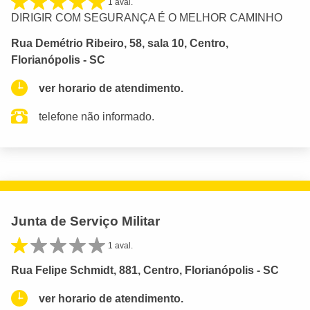
1 aval.
DIRIGIR COM SEGURANÇA É O MELHOR CAMINHO
Rua Demétrio Ribeiro, 58, sala 10, Centro,
Florianópolis - SC
ver horario de atendimento.
telefone não informado.
Junta de Serviço Militar
1 aval.
Rua Felipe Schmidt, 881, Centro, Florianópolis - SC
ver horario de atendimento.