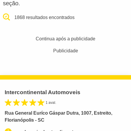
seção.
1868 resultados encontrados
Continua após a publicidade
Publicidade
Intercontinental Automoveis
1 aval.
Rua General Euríco Gáspar Dutra, 1007, Estreito,
Florianópolis - SC