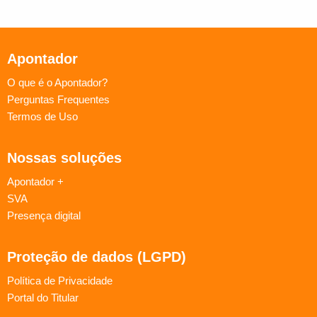
Apontador
O que é o Apontador?
Perguntas Frequentes
Termos de Uso
Nossas soluções
Apontador +
SVA
Presença digital
Proteção de dados (LGPD)
Política de Privacidade
Portal do Titular