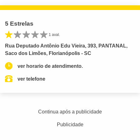
5 Estrelas
1 aval.
Rua Deputado Antônio Edu Vieira, 393, PANTANAL,
Saco dos Limões, Florianópolis - SC
ver horario de atendimento.
ver telefone
Continua após a publicidade
Publicidade