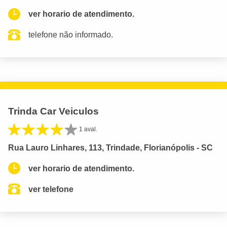
ver horario de atendimento.
telefone não informado.
Trinda Car Veiculos
1 aval.
Rua Lauro Linhares, 113, Trindade, Florianópolis - SC
ver horario de atendimento.
ver telefone