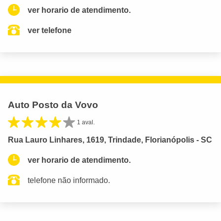
ver horario de atendimento.
ver telefone
Auto Posto da Vovo
1 aval.
Rua Lauro Linhares, 1619, Trindade, Florianópolis - SC
ver horario de atendimento.
telefone não informado.