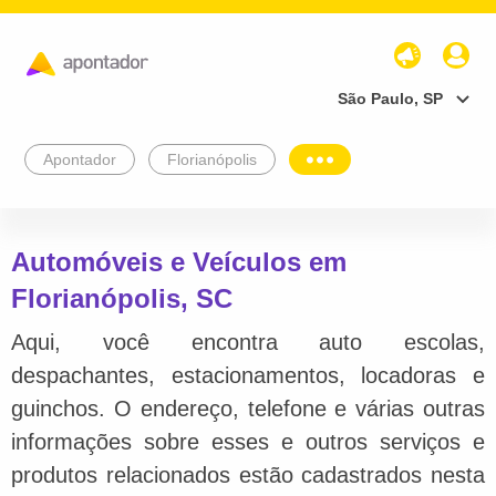
São Paulo, SP
Apontador
Florianópolis
Automóveis e Veículos em
Florianópolis, SC
Aqui, você encontra auto escolas,
despachantes, estacionamentos, locadoras e
guinchos. O endereço, telefone e várias outras
informações sobre esses e outros serviços e
produtos relacionados estão cadastrados nesta