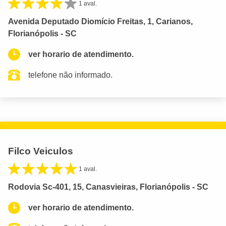
1 aval.
Avenida Deputado Diomício Freitas, 1, Carianos,
Florianópolis - SC
ver horario de atendimento.
telefone não informado.
Filco Veiculos
1 aval.
Rodovia Sc-401, 15, Canasvieiras, Florianópolis - SC
ver horario de atendimento.