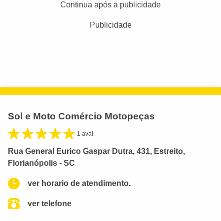
Continua após a publicidade
Publicidade
Sol e Moto Comércio Motopeças
1 aval.
Rua General Eurico Gaspar Dutra, 431, Estreito,
Florianópolis - SC
ver horario de atendimento.
ver telefone