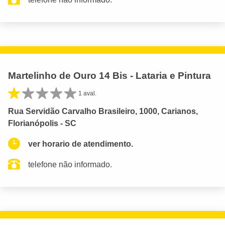
Martelinho de Ouro 14 Bis - Lataria e Pintura
1 aval.
Rua Servidão Carvalho Brasileiro, 1000, Carianos,
Florianópolis - SC
ver horario de atendimento.
telefone não informado.