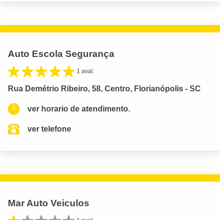
Auto Escola Segurança
1 aval.
Rua Demétrio Ribeiro, 58, Centro, Florianópolis - SC
ver horario de atendimento.
ver telefone
Mar Auto Veiculos