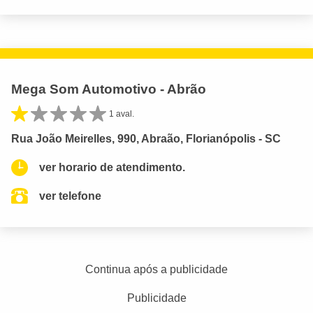
Mega Som Automotivo - Abrão
1 aval.
Rua João Meirelles, 990, Abraão, Florianópolis - SC
ver horario de atendimento.
ver telefone
Continua após a publicidade
Publicidade