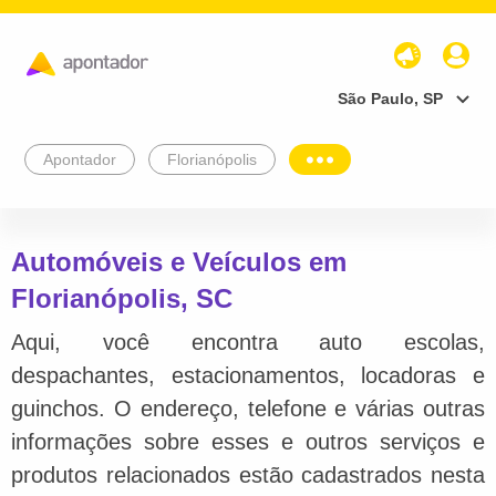
São Paulo, SP
Apontador
Florianópolis
Automóveis e Veículos em
Florianópolis, SC
Aqui, você encontra auto escolas,
despachantes, estacionamentos, locadoras e
guinchos. O endereço, telefone e várias outras
informações sobre esses e outros serviços e
produtos relacionados estão cadastrados nesta