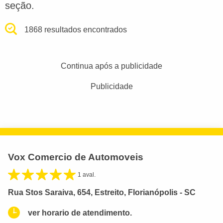
seção.
1868 resultados encontrados
Continua após a publicidade
Publicidade
Vox Comercio de Automoveis
1 aval.
Rua Stos Saraiva, 654, Estreito, Florianópolis - SC
ver horario de atendimento.