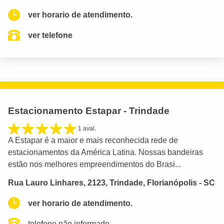
ver horario de atendimento.
ver telefone
Estacionamento Estapar - Trindade
1 aval.
A Estapar é a maior e mais reconhecida rede de
estacionamentos da América Latina. Nossas bandeiras
estão nos melhores empreendimentos do Brasi...
Rua Lauro Linhares, 2123, Trindade, Florianópolis - SC
ver horario de atendimento.
telefone não informado.