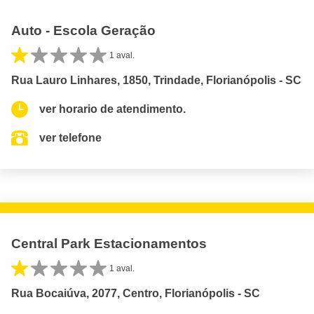
Auto - Escola Geração
1 aval.
Rua Lauro Linhares, 1850, Trindade, Florianópolis - SC
ver horario de atendimento.
ver telefone
Central Park Estacionamentos
1 aval.
Rua Bocaiúva, 2077, Centro, Florianópolis - SC