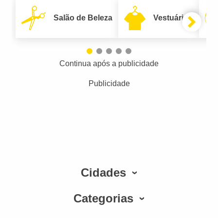
Salão de Beleza
Vestuário
Continua após a publicidade
Publicidade
Cidades
Categorias