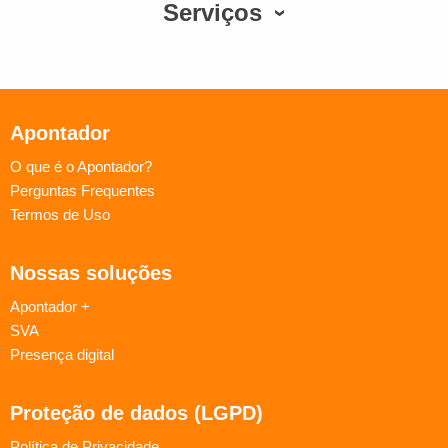
Serviços
Apontador
O que é o Apontador?
Perguntas Frequentes
Termos de Uso
Nossas soluções
Apontador +
SVA
Presença digital
Proteção de dados (LGPD)
Política de Privacidade