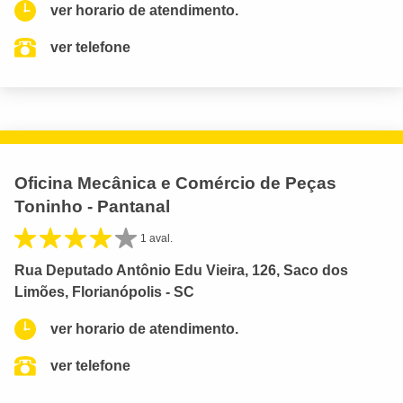
ver horario de atendimento.
ver telefone
Oficina Mecânica e Comércio de Peças
Toninho - Pantanal
1 aval.
Rua Deputado Antônio Edu Vieira, 126, Saco dos
Limões, Florianópolis - SC
ver horario de atendimento.
ver telefone