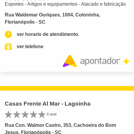
Esportes - Artigos e equipamentos - Atacado e fabricação
Rua Waldemar Ouriques, 1004, Coloninha,
Florianópolis - SC
ver horario de atendimento.
ver telefone
Casas Frente Al Mar - Lagoinha
0 aval.
Rua Con. Walmor Castro, 353, Cachoeira do Bom
Jesus, Florianópolis - SC