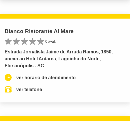
Bianco Ristorante Al Mare
0 aval.
Estrada Jornalista Jaime de Arruda Ramos, 1850,
anexo ao Hotel Antares, Lagoinha do Norte,
Florianópolis - SC
ver horario de atendimento.
ver telefone