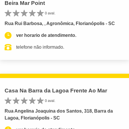
Beira Mar Point
0 aval.
Rua Rui Barbosa, , Agronômica, Florianópolis - SC
ver horario de atendimento.
telefone não informado.
Casa Na Barra da Lagoa Frente Ao Mar
0 aval.
Rua Angelina Joaquina dos Santos, 318, Barra da
Lagoa, Florianópolis - SC