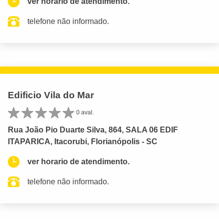
ver horario de atendimento.
telefone não informado.
Edificio Vila do Mar
0 aval.
Rua João Pio Duarte Silva, 864, SALA 06 EDIF
ITAPARICA, Itacorubi, Florianópolis - SC
ver horario de atendimento.
telefone não informado.