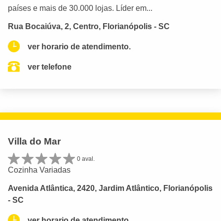
países e mais de 30.000 lojas. Líder em...
Rua Bocaiúva, 2, Centro, Florianópolis - SC
ver horario de atendimento.
ver telefone
Villa do Mar
0 aval.
Cozinha Variadas
Avenida Atlântica, 2420, Jardim Atlântico, Florianópolis
- SC
ver horario de atendimento.