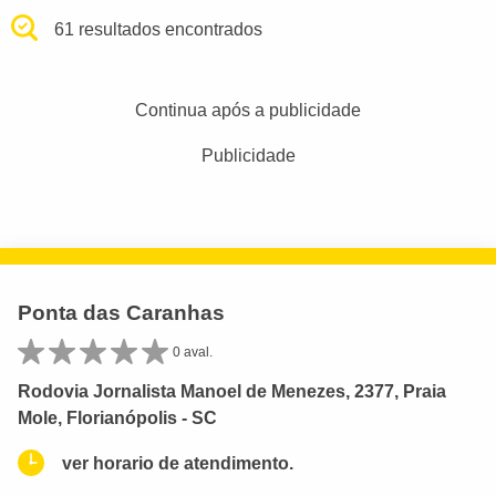
61 resultados encontrados
Continua após a publicidade
Publicidade
Ponta das Caranhas
0 aval.
Rodovia Jornalista Manoel de Menezes, 2377, Praia
Mole, Florianópolis - SC
ver horario de atendimento.