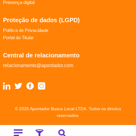
Presença digital
Proteção de dados (LGPD)
Política de Privacidade
Portal do Titular
Central de relacionamento
relacionamento@apontador.com
© 2026 Apontador Busca Local LTDA. Todos os direitos
reservados.