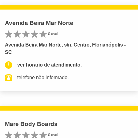
Avenida Beira Mar Norte
0 aval.
Avenida Beira Mar Norte, s/n, Centro, Florianópolis -
SC
ver horario de atendimento.
telefone não informado.
Mare Body Boards
0 aval.