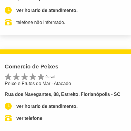
ver horario de atendimento.
telefone não informado.
Comercio de Peixes
0 aval.
Peixe e Frutos do Mar - Atacado
Rua dos Navegantes, 88, Estreito, Florianópolis - SC
ver horario de atendimento.
ver telefone