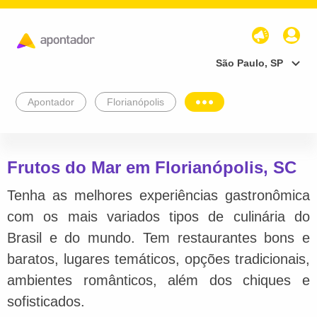
São Paulo, SP
Apontador
Florianópolis
Frutos do Mar em Florianópolis, SC
Tenha as melhores experiências gastronômica
com os mais variados tipos de culinária do
Brasil e do mundo. Tem restaurantes bons e
baratos, lugares temáticos, opções tradicionais,
ambientes românticos, além dos chiques e
sofisticados.