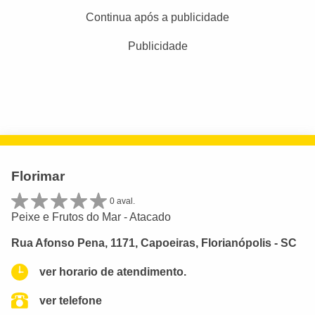
Continua após a publicidade
Publicidade
Florimar
0 aval.
Peixe e Frutos do Mar - Atacado
Rua Afonso Pena, 1171, Capoeiras, Florianópolis - SC
ver horario de atendimento.
ver telefone