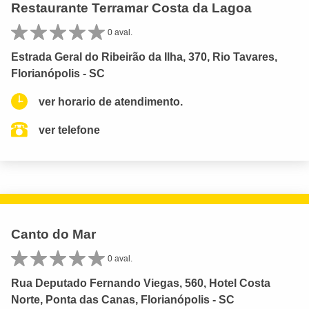
Restaurante Terramar Costa da Lagoa
0 aval.
Estrada Geral do Ribeirão da Ilha, 370, Rio Tavares,
Florianópolis - SC
ver horario de atendimento.
ver telefone
Canto do Mar
0 aval.
Rua Deputado Fernando Viegas, 560, Hotel Costa
Norte, Ponta das Canas, Florianópolis - SC