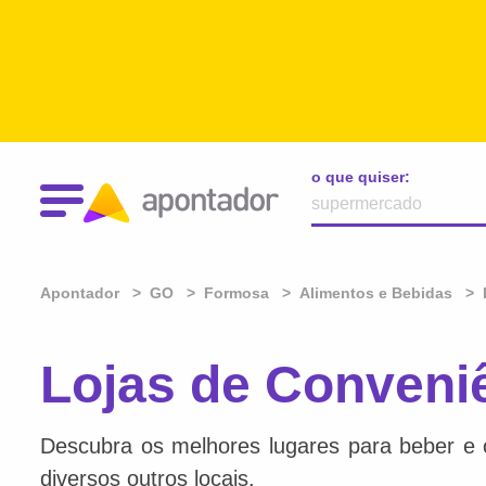
o que quiser:
Apontador
GO
Formosa
Alimentos e Bebidas
Lojas de Conveni
Descubra os melhores lugares para beber e 
diversos outros locais.