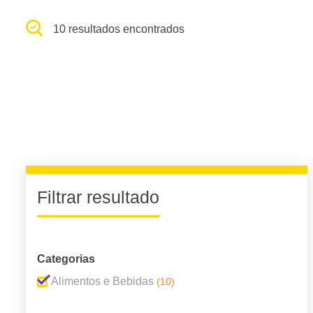
10 resultados encontrados
Filtrar resultado
Categorias
Alimentos e Bebidas
(10)