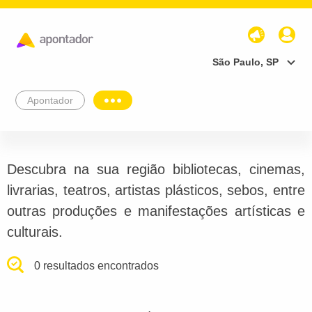
São Paulo, SP
Apontador
Descubra na sua região bibliotecas, cinemas,
livrarias, teatros, artistas plásticos, sebos, entre
outras produções e manifestações artísticas e
culturais.
0 resultados encontrados