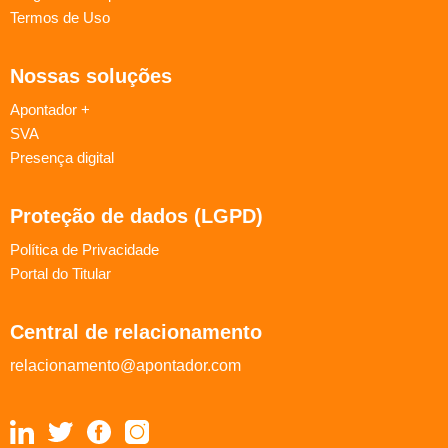
Termos de Uso
Nossas soluções
Apontador +
SVA
Presença digital
Proteção de dados (LGPD)
Política de Privacidade
Portal do Titular
Central de relacionamento
relacionamento@apontador.com