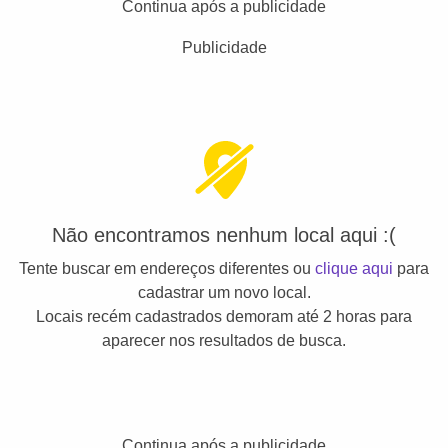
Continua após a publicidade
Publicidade
Não encontramos nenhum local aqui :(
Tente buscar em endereços diferentes ou
clique aqui
para
cadastrar um novo local.
Locais recém cadastrados demoram até 2 horas para
aparecer nos resultados de busca.
Continua após a publicidade