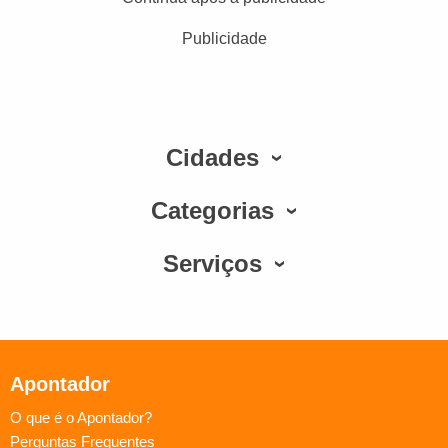
Publicidade
Cidades
Categorias
Serviços
Apontador
O que é o Apontador?
Perguntas Frequentes