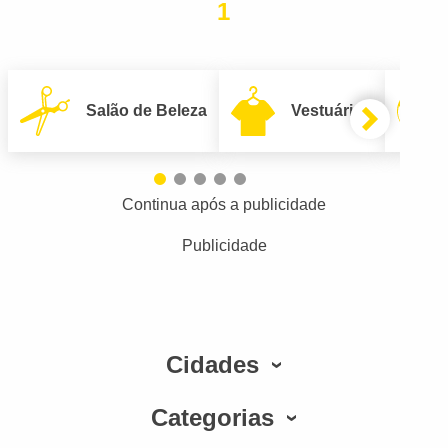
1
Salão de Beleza
Vestuário
Continua após a publicidade
Publicidade
Cidades
Categorias