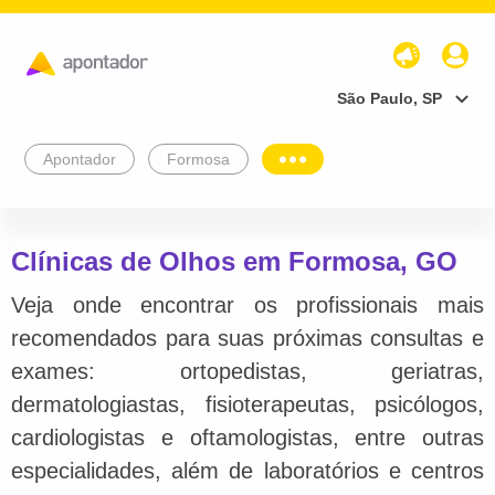
São Paulo, SP
Apontador
Formosa
Clínicas de Olhos em Formosa, GO
Veja onde encontrar os profissionais mais
recomendados para suas próximas consultas e
exames: ortopedistas, geriatras,
dermatologiastas, fisioterapeutas, psicólogos,
cardiologistas e oftamologistas, entre outras
especialidades, além de laboratórios e centros