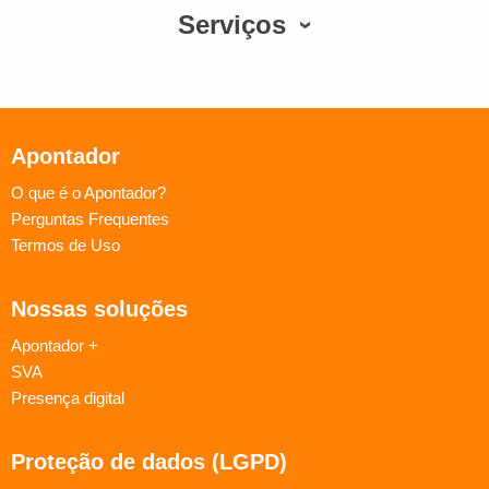
Serviços
Apontador
O que é o Apontador?
Perguntas Frequentes
Termos de Uso
Nossas soluções
Apontador +
SVA
Presença digital
Proteção de dados (LGPD)