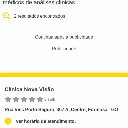
médicos de análises clínicas.
2 resultados encontrados
Continua após a publicidade
Publicidade
Clínica Nova Visão
0 aval.
Rua Visc Porto Seguro, 367 A, Centro, Formosa - GO
ver horario de atendimento.