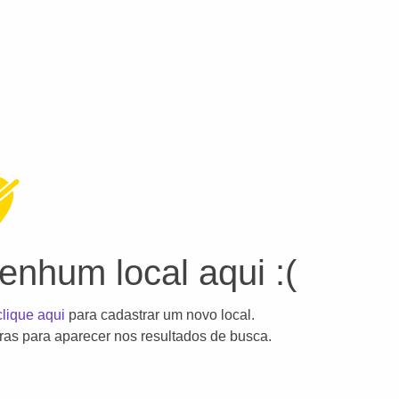
nhum local aqui :(
clique aqui
para cadastrar um novo local.
as para aparecer nos resultados de busca.