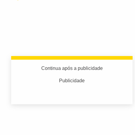
Continua após a publicidade
Publicidade