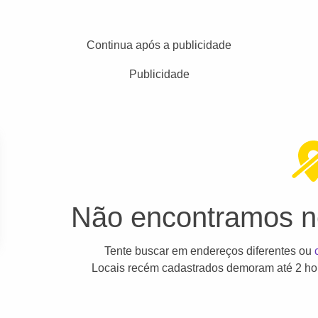
Continua após a publicidade
Publicidade
Não encontramos ne
Tente buscar em endereços diferentes ou
Locais recém cadastrados demoram até 2 hor