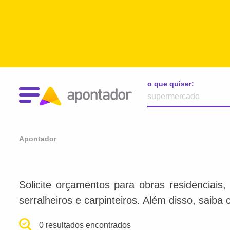
o que quiser:
Apontador
Solicite orçamentos para obras residenciais, 
serralheiros e carpinteiros. Além disso, saiba
0 resultados encontrados