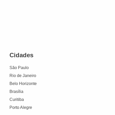
Cidades
São Paulo
Rio de Janeiro
Belo Horizonte
Brasília
Curitiba
Porto Alegre