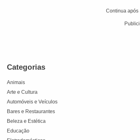
Continua após 
Public
Categorias
Animais
Arte e Cultura
Automóveis e Veículos
Bares e Restaurantes
Beleza e Estética
Educação