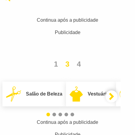
Continua após a publicidade
Publicidade
1
3
4
Salão de Beleza
Vestuário
Continua após a publicidade
Publicidade