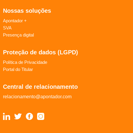
Nossas soluções
Apontador +
SVA
Presença digital
Proteção de dados (LGPD)
Política de Privacidade
Portal do Titular
Central de relacionamento
relacionamento@apontador.com