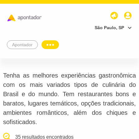
São Paulo, SP
Apontador
Tenha as melhores experiências gastronômica
com os mais variados tipos de culinária do
Brasil e do mundo. Tem restaurantes bons e
baratos, lugares temáticos, opções tradicionais,
ambientes românticos, além dos chiques e
sofisticados.
35 resultados encontrados