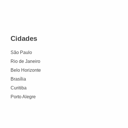
Cidades
São Paulo
Rio de Janeiro
Belo Horizonte
Brasília
Curitiba
Porto Alegre