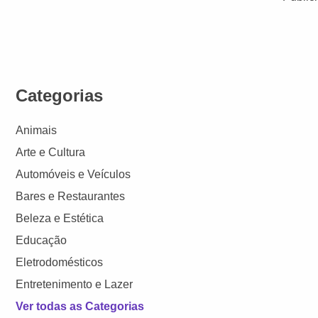
Categorias
Animais
Arte e Cultura
Automóveis e Veículos
Bares e Restaurantes
Beleza e Estética
Educação
Eletrodomésticos
Entretenimento e Lazer
Ver todas as Categorias