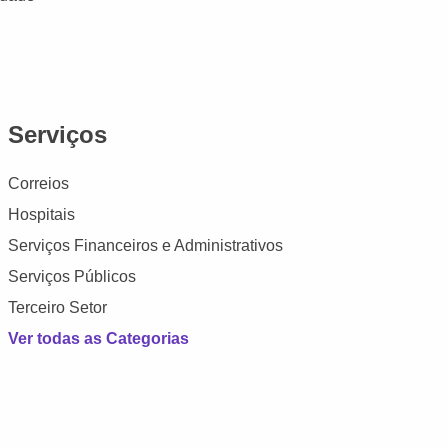
Serviços
Correios
Hospitais
Serviços Financeiros e Administrativos
Serviços Públicos
Terceiro Setor
Ver todas as Categorias