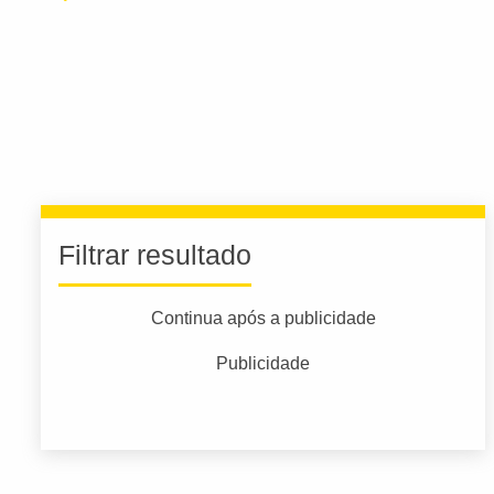
Filtrar resultado
Continua após a publicidade
Publicidade