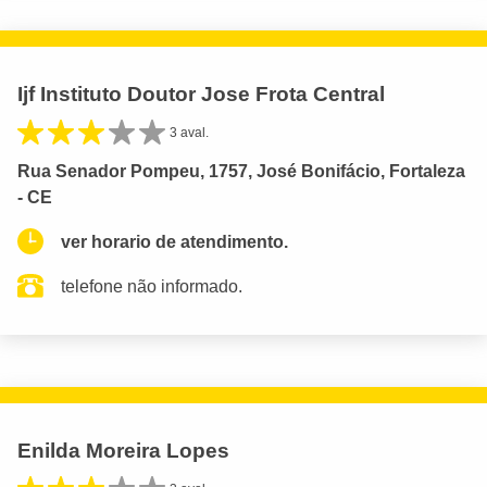
Ijf Instituto Doutor Jose Frota Central
3 aval.
Rua Senador Pompeu, 1757, José Bonifácio, Fortaleza
- CE
ver horario de atendimento.
telefone não informado.
Enilda Moreira Lopes