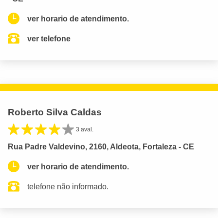
ver horario de atendimento.
ver telefone
Roberto Silva Caldas
3 aval.
Rua Padre Valdevino, 2160, Aldeota, Fortaleza - CE
ver horario de atendimento.
telefone não informado.