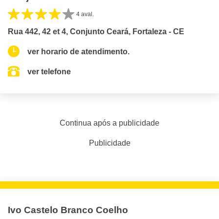
4 aval.
Rua 442, 42 et 4, Conjunto Ceará, Fortaleza - CE
ver horario de atendimento.
ver telefone
Continua após a publicidade
Publicidade
Ivo Castelo Branco Coelho