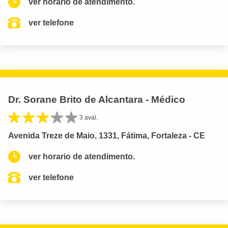
ver horario de atendimento.
ver telefone
Dr. Sorane Brito de Alcantara - Médico
3 aval.
Avenida Treze de Maio, 1331, Fátima, Fortaleza - CE
ver horario de atendimento.
ver telefone