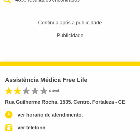
Continua após a publicidade
Publicidade
Assistência Médica Free Life
4 aval.
Rua Guilherme Rocha, 1535, Centro, Fortaleza - CE
ver horario de atendimento.
ver telefone