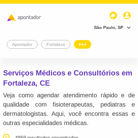
São Paulo, SP
Apontador
Fortaleza
Serviços Médicos e Consultórios em
Fortaleza, CE
Veja como agendar atendimento rápido e de
qualidade com fisioterapeutas, pediatras e
dermatologistas. Aqui, você encontra essas e
outras especialidades médicas.
4859 resultados encontrados