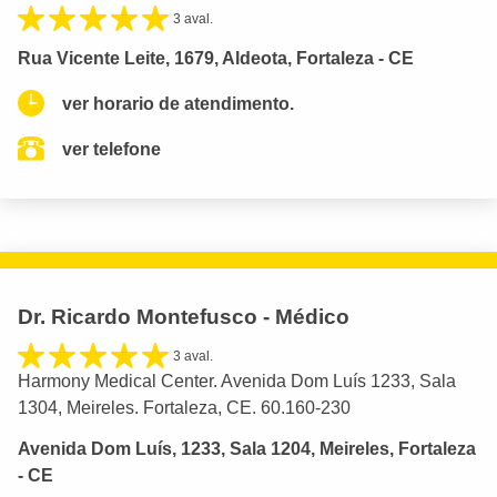
3 aval.
Rua Vicente Leite, 1679, Aldeota, Fortaleza - CE
ver horario de atendimento.
ver telefone
Dr. Ricardo Montefusco - Médico
3 aval.
Harmony Medical Center. Avenida Dom Luís 1233, Sala
1304, Meireles. Fortaleza, CE. 60.160-230
Avenida Dom Luís, 1233, Sala 1204, Meireles, Fortaleza
- CE