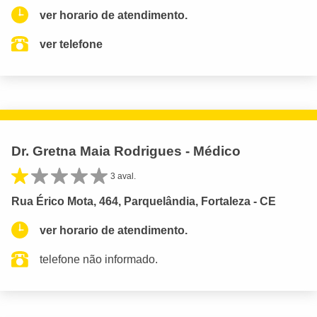
ver horario de atendimento.
ver telefone
Dr. Gretna Maia Rodrigues - Médico
3 aval.
Rua Érico Mota, 464, Parquelândia, Fortaleza - CE
ver horario de atendimento.
telefone não informado.