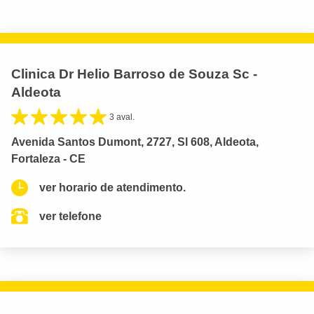
Clinica Dr Helio Barroso de Souza Sc -
Aldeota
3 aval.
Avenida Santos Dumont, 2727, Sl 608, Aldeota,
Fortaleza - CE
ver horario de atendimento.
ver telefone