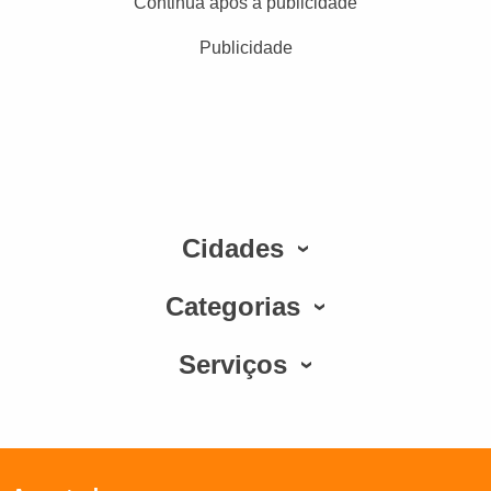
Continua após a publicidade
Publicidade
Cidades
Categorias
Serviços