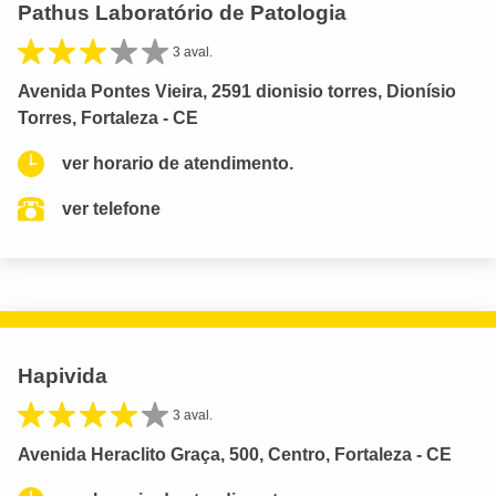
Pathus Laboratório de Patologia
3 aval.
Avenida Pontes Vieira, 2591 dionisio torres, Dionísio
Torres, Fortaleza - CE
ver horario de atendimento.
ver telefone
Hapivida
3 aval.
Avenida Heraclito Graça, 500, Centro, Fortaleza - CE