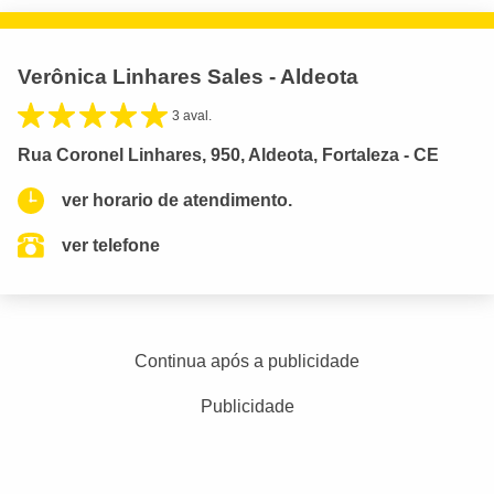
Verônica Linhares Sales - Aldeota
3 aval.
Rua Coronel Linhares, 950, Aldeota, Fortaleza - CE
ver horario de atendimento.
ver telefone
Continua após a publicidade
Publicidade