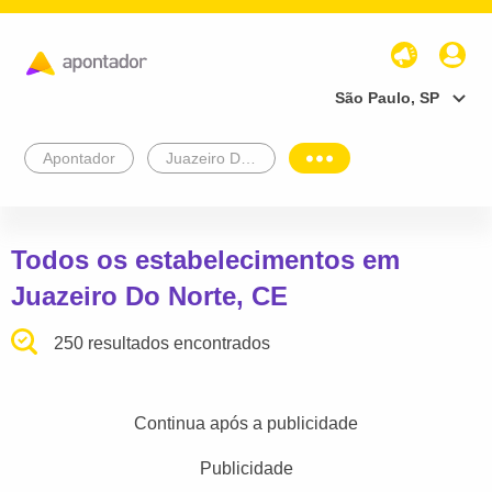
São Paulo, SP
Apontador
Juazeiro Do Norte
Todos os estabelecimentos em
Juazeiro Do Norte, CE
250 resultados encontrados
Continua após a publicidade
Publicidade