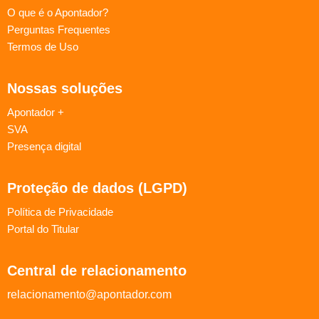
O que é o Apontador?
Perguntas Frequentes
Termos de Uso
Nossas soluções
Apontador +
SVA
Presença digital
Proteção de dados (LGPD)
Política de Privacidade
Portal do Titular
Central de relacionamento
relacionamento@apontador.com