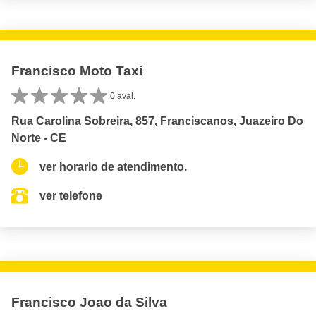
Francisco Moto Taxi
0 aval.
Rua Carolina Sobreira, 857, Franciscanos, Juazeiro Do
Norte - CE
ver horario de atendimento.
ver telefone
Francisco Joao da Silva