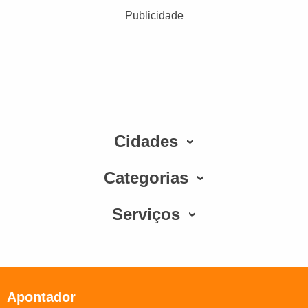
Publicidade
Cidades
Categorias
Serviços
Apontador