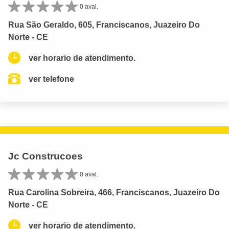
0 aval.
Rua São Geraldo, 605, Franciscanos, Juazeiro Do
Norte - CE
ver horario de atendimento.
ver telefone
Jc Construcoes
0 aval.
Rua Carolina Sobreira, 466, Franciscanos, Juazeiro Do
Norte - CE
ver horario de atendimento.