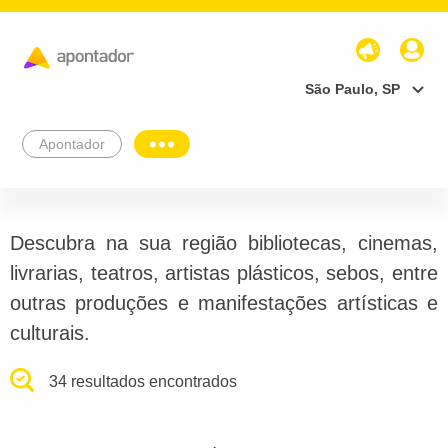
São Paulo, SP
Apontador
Descubra na sua região bibliotecas, cinemas,
livrarias, teatros, artistas plásticos, sebos, entre
outras produções e manifestações artísticas e
culturais.
34 resultados encontrados