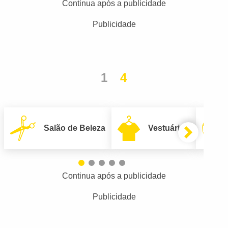
Continua após a publicidade
Publicidade
1
4
Salão de Beleza
Vestuário
Continua após a publicidade
Publicidade