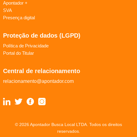
Apontador +
SVA
Presença digital
Proteção de dados (LGPD)
Política de Privacidade
Portal do Titular
Central de relacionamento
relacionamento@apontador.com
© 2026 Apontador Busca Local LTDA. Todos os direitos
reservados.