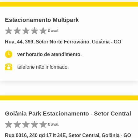
Estacionamento Multipark
0 aval.
Rua, 44, 399, Setor Norte Ferroviário, Goiânia - GO
ver horario de atendimento.
telefone não informado.
Goiânia Park Estacionamento - Setor Central
0 aval.
Rua 0016, 240 qd 17 lt 34E, Setor Central, Goiânia - GO