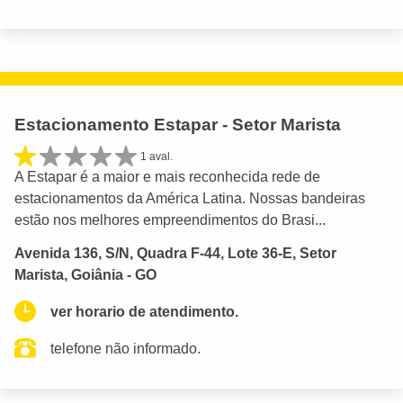
Estacionamento Estapar - Setor Marista
1 aval.
A Estapar é a maior e mais reconhecida rede de
estacionamentos da América Latina. Nossas bandeiras
estão nos melhores empreendimentos do Brasi...
Avenida 136, S/N, Quadra F-44, Lote 36-E, Setor
Marista, Goiânia - GO
ver horario de atendimento.
telefone não informado.