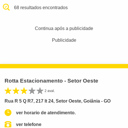
68 resultados encontrados
Continua após a publicidade
Publicidade
Rotta Estacionamento - Setor Oeste
2 aval.
Rua R 5 Q R7, 217 lt 24, Setor Oeste, Goiânia - GO
ver horario de atendimento.
ver telefone