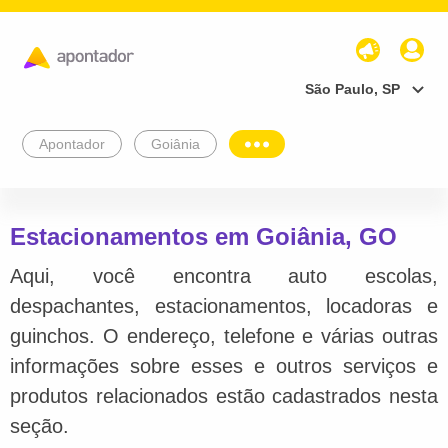
São Paulo, SP
Apontador
Goiânia
Estacionamentos em Goiânia, GO
Aqui, você encontra auto escolas,
despachantes, estacionamentos, locadoras e
guinchos. O endereço, telefone e várias outras
informações sobre esses e outros serviços e
produtos relacionados estão cadastrados nesta
seção.