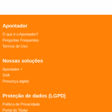
Apontador
O que é o Apontador?
Perguntas Frequentes
Termos de Uso
Nossas soluções
Apontador +
SVA
Presença digital
Proteção de dados (LGPD)
Política de Privacidade
Portal do Titular