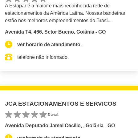
A Estapar é a maior e mais reconhecida rede de
estacionamentos da América Latina. Nossas bandeiras
estão nos melhores empreendimentos do Brasi...
Avenida T4, 466, Setor Bueno, Goiânia - GO
ver horario de atendimento.
telefone não informado.
JCA ESTACIONAMENTOS E SERVICOS
0 aval.
Avenida Deputado Jamel Cecílio, , Goiânia - GO