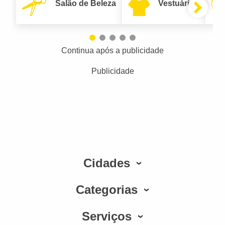
Salão de Beleza
Vestuário
Continua após a publicidade
Publicidade
Cidades
Categorias
Serviços