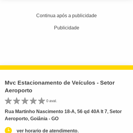
Continua após a publicidade
Publicidade
Mvc Estacionamento de Veículos - Setor
Aeroporto
0 aval.
Rua Martinho Nascimento 18-A, 56 qd 40A lt 7, Setor
Aeroporto, Goiânia - GO
ver horario de atendimento.