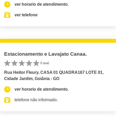
ver horario de atendimento.
ver telefone
Estacionamento e Lavajato Canaa.
0 aval.
Rua Heitor Fleury, CASA 01 QUADRA167 LOTE 01,
Cidade Jardim, Goiânia - GO
ver horario de atendimento.
telefone não informado.