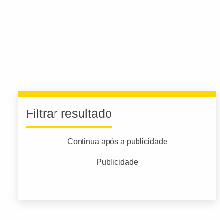
Filtrar resultado
Continua após a publicidade
Publicidade