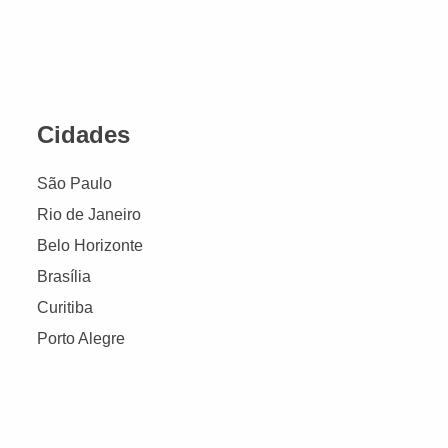
Cidades
São Paulo
Rio de Janeiro
Belo Horizonte
Brasília
Curitiba
Porto Alegre