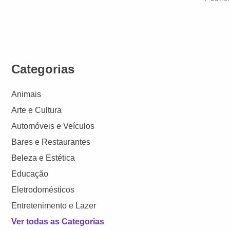
Categorias
Animais
Arte e Cultura
Automóveis e Veículos
Bares e Restaurantes
Beleza e Estética
Educação
Eletrodomésticos
Entretenimento e Lazer
Ver todas as Categorias