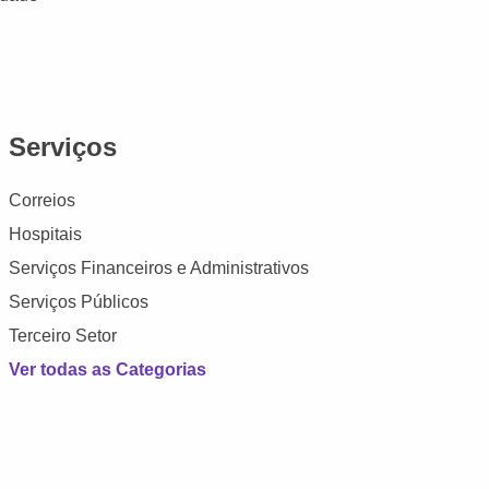
Serviços
Correios
Hospitais
Serviços Financeiros e Administrativos
Serviços Públicos
Terceiro Setor
Ver todas as Categorias