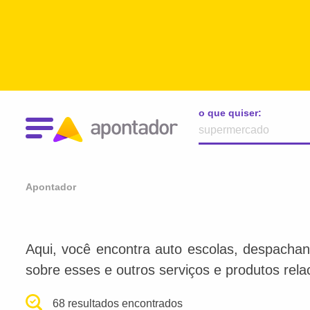
o que quiser:
Apontador
Aqui, você encontra auto escolas, despachan
sobre esses e outros serviços e produtos rel
68 resultados encontrados