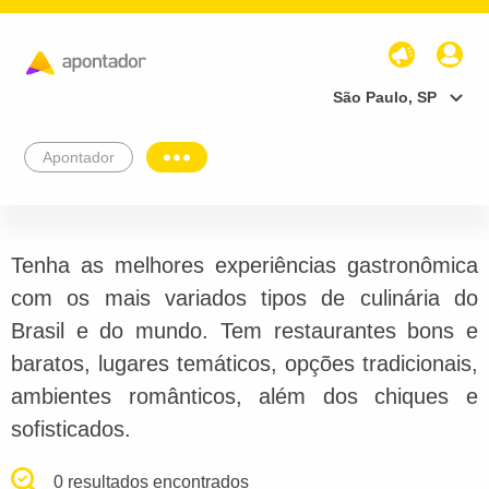
São Paulo, SP
Apontador
Tenha as melhores experiências gastronômica
com os mais variados tipos de culinária do
Brasil e do mundo. Tem restaurantes bons e
baratos, lugares temáticos, opções tradicionais,
ambientes românticos, além dos chiques e
sofisticados.
0 resultados encontrados