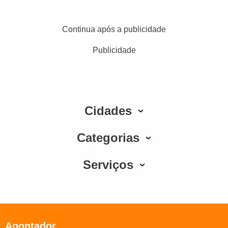
Continua após a publicidade
Publicidade
Cidades
Categorias
Serviços
Apontador