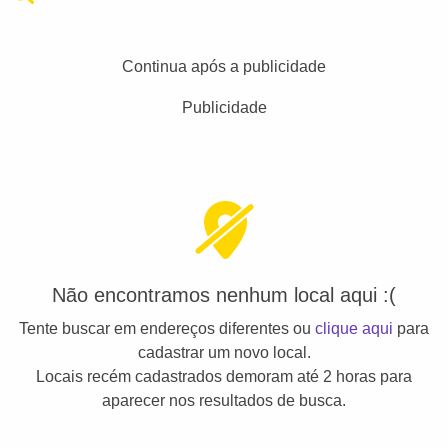
Continua após a publicidade
Publicidade
Não encontramos nenhum local aqui :(
Tente buscar em endereços diferentes ou
clique aqui
para
cadastrar um novo local.
Locais recém cadastrados demoram até 2 horas para
aparecer nos resultados de busca.