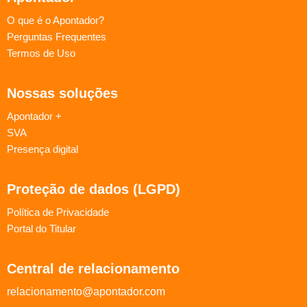
O que é o Apontador?
Perguntas Frequentes
Termos de Uso
Nossas soluções
Apontador +
SVA
Presença digital
Proteção de dados (LGPD)
Política de Privacidade
Portal do Titular
Central de relacionamento
relacionamento@apontador.com