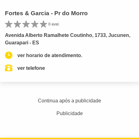
Fortes & Garcia - Pr do Morro
0 aval.
Avenida Alberto Ramalhete Coutinho, 1733, Jucunen,
Guarapari - ES
ver horario de atendimento.
ver telefone
Continua após a publicidade
Publicidade