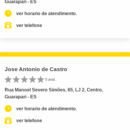
Guarapari - ES
ver horario de atendimento.
ver telefone
Jose Antonio de Castro
0 aval.
Rua Manoel Severo Simões, 65, LJ 2, Centro,
Guarapari - ES
ver horario de atendimento.
ver telefone