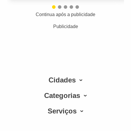
Continua após a publicidade
Publicidade
Cidades
Categorias
Serviços