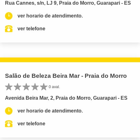
Rua Cannes, s/n, LJ 9, Praia do Morro, Guarapari - ES
ver horario de atendimento.
ver telefone
Salão de Beleza Beira Mar - Praia do Morro
0 aval.
Avenida Beira Mar, 2, Praia do Morro, Guarapari - ES
ver horario de atendimento.
ver telefone