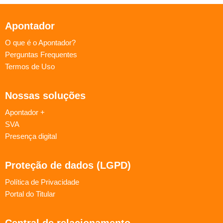
Apontador
O que é o Apontador?
Perguntas Frequentes
Termos de Uso
Nossas soluções
Apontador +
SVA
Presença digital
Proteção de dados (LGPD)
Política de Privacidade
Portal do Titular
Central de relacionamento