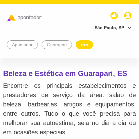
São Paulo, SP
Apontador
Guarapari
Beleza e Estética em Guarapari, ES
Encontre os principais estabelecimentos e
prestadores de serviço da área: salão de
beleza, barbearias, artigos e equipamentos,
entre outros. Tudo o que você precisa para
melhorar sua autoestima, seja no dia a dia ou
em ocasiões especiais.