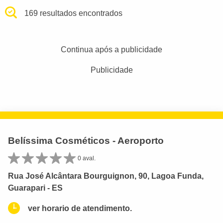
169 resultados encontrados
Continua após a publicidade
Publicidade
Belíssima Cosméticos - Aeroporto
0 aval.
Rua José Alcântara Bourguignon, 90, Lagoa Funda,
Guarapari - ES
ver horario de atendimento.