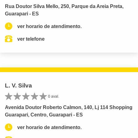
Rua Doutor Silva Mello, 250, Parque da Areia Preta,
Guarapari - ES
ver horario de atendimento.
ver telefone
L. V. Silva
0 aval.
Avenida Doutor Roberto Calmon, 140, Lj 114 Shopping
Guarapari, Centro, Guarapari - ES
ver horario de atendimento.