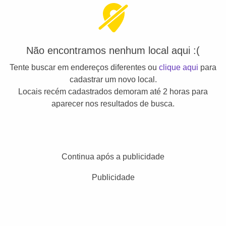
Não encontramos nenhum local aqui :(
Tente buscar em endereços diferentes ou
clique aqui
para
cadastrar um novo local.
Locais recém cadastrados demoram até 2 horas para
aparecer nos resultados de busca.
Continua após a publicidade
Publicidade