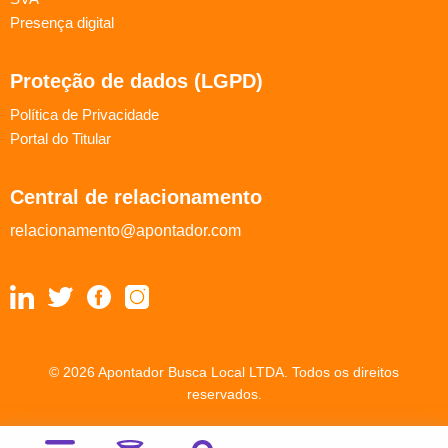
Presença digital
Proteção de dados (LGPD)
Política de Privacidade
Portal do Titular
Central de relacionamento
relacionamento@apontador.com
© 2026 Apontador Busca Local LTDA. Todos os direitos
reservados.