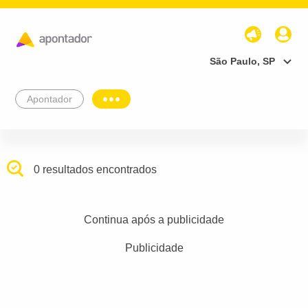
São Paulo, SP
Apontador
0 resultados encontrados
Continua após a publicidade
Publicidade