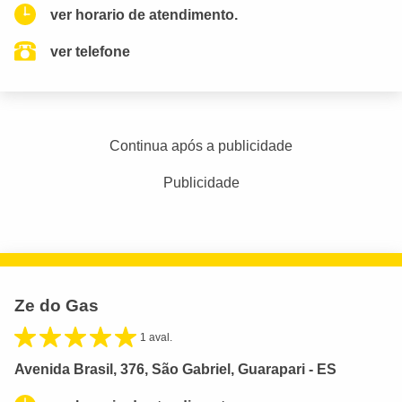
ver horario de atendimento.
ver telefone
Continua após a publicidade
Publicidade
Ze do Gas
1 aval.
Avenida Brasil, 376, São Gabriel, Guarapari - ES