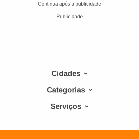
Continua após a publicidade
Publicidade
Cidades
Categorias
Serviços