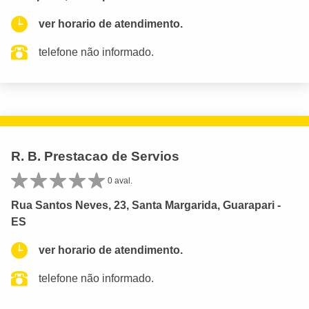
ver horario de atendimento.
telefone não informado.
R. B. Prestacao de Servios
0 aval.
Rua Santos Neves, 23, Santa Margarida, Guarapari -
ES
ver horario de atendimento.
telefone não informado.