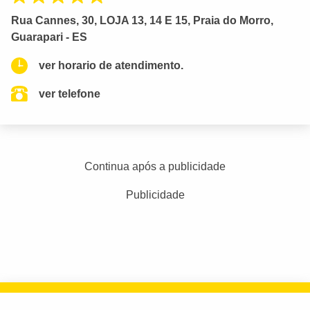
Rua Cannes, 30, LOJA 13, 14 E 15, Praia do Morro,
Guarapari - ES
ver horario de atendimento.
ver telefone
Continua após a publicidade
Publicidade