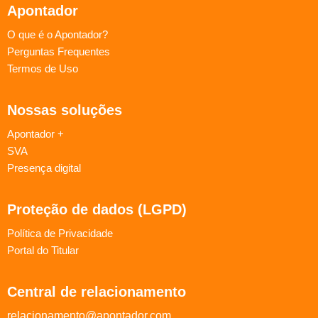
Apontador
O que é o Apontador?
Perguntas Frequentes
Termos de Uso
Nossas soluções
Apontador +
SVA
Presença digital
Proteção de dados (LGPD)
Política de Privacidade
Portal do Titular
Central de relacionamento
relacionamento@apontador.com