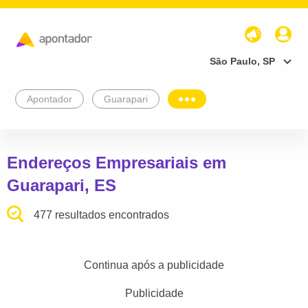
São Paulo, SP
Apontador
Guarapari
Endereços Empresariais em
Guarapari, ES
477 resultados encontrados
Continua após a publicidade
Publicidade