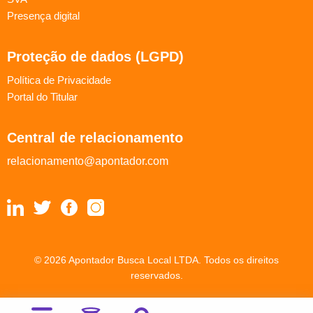
Presença digital
Proteção de dados (LGPD)
Política de Privacidade
Portal do Titular
Central de relacionamento
relacionamento@apontador.com
© 2026 Apontador Busca Local LTDA. Todos os direitos
reservados.