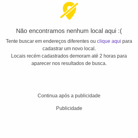
Não encontramos nenhum local aqui :(
Tente buscar em endereços diferentes ou
clique aqui
para
cadastrar um novo local.
Locais recém cadastrados demoram até 2 horas para
aparecer nos resultados de busca.
Continua após a publicidade
Publicidade