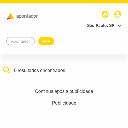
São Paulo, SP
Apontador
0 resultados encontrados
Continua após a publicidade
Publicidade