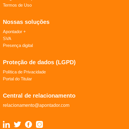
Termos de Uso
Nossas soluções
Apontador +
SVA
Presença digital
Proteção de dados (LGPD)
Política de Privacidade
Portal do Titular
Central de relacionamento
relacionamento@apontador.com