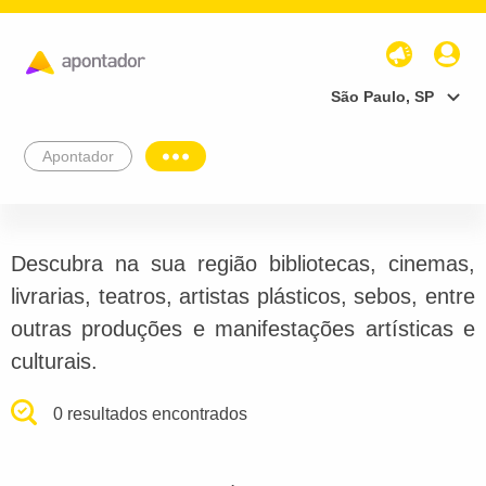
São Paulo, SP
Apontador
Descubra na sua região bibliotecas, cinemas,
livrarias, teatros, artistas plásticos, sebos, entre
outras produções e manifestações artísticas e
culturais.
0 resultados encontrados