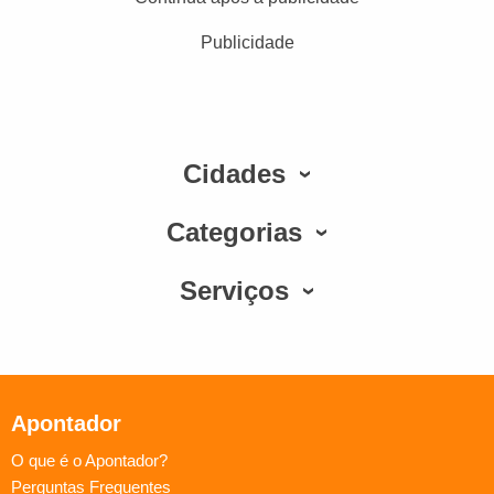
Publicidade
Cidades
Categorias
Serviços
Apontador
O que é o Apontador?
Perguntas Frequentes