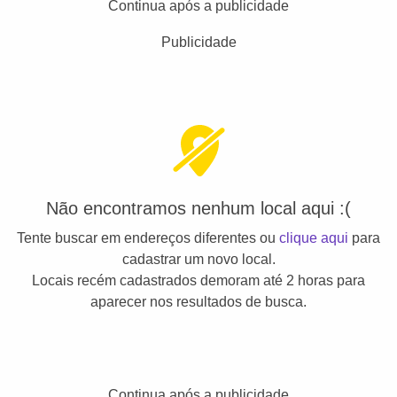
Continua após a publicidade
Publicidade
Não encontramos nenhum local aqui :(
Tente buscar em endereços diferentes ou
clique aqui
para
cadastrar um novo local.
Locais recém cadastrados demoram até 2 horas para
aparecer nos resultados de busca.
Continua após a publicidade